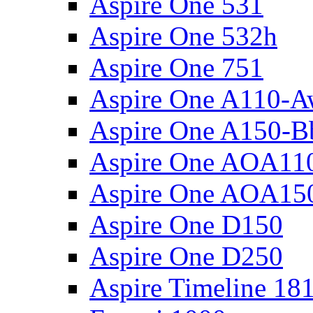
Aspire One 531
Aspire One 532h
Aspire One 751
Aspire One A110-
Aspire One A150-B
Aspire One AOA11
Aspire One AOA15
Aspire One D150
Aspire One D250
Aspire Timeline 18