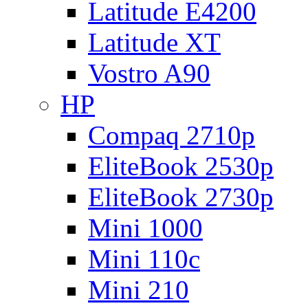
Latitude E4200
Latitude XT
Vostro A90
HP
Compaq 2710p
EliteBook 2530p
EliteBook 2730p
Mini 1000
Mini 110c
Mini 210