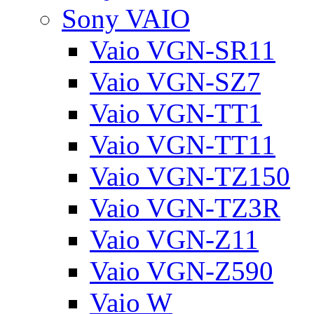
Sony VAIO
Vaio VGN-SR11
Vaio VGN-SZ7
Vaio VGN-TT1
Vaio VGN-TT11
Vaio VGN-TZ150
Vaio VGN-TZ3R
Vaio VGN-Z11
Vaio VGN-Z590
Vaio W