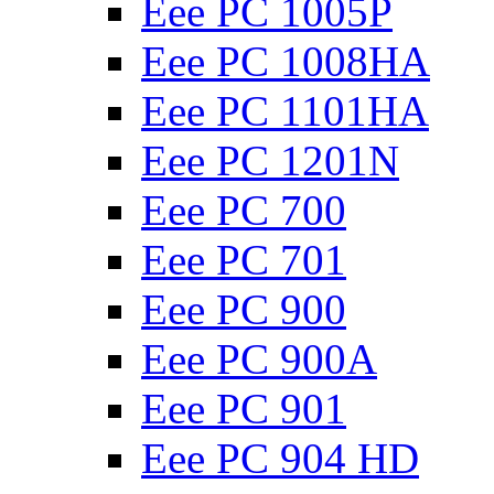
Eee PC 1005P
Eee PC 1008HA
Eee PC 1101HA
Eee PC 1201N
Eee PC 700
Eee PC 701
Eee PC 900
Eee PC 900A
Eee PC 901
Eee PC 904 HD