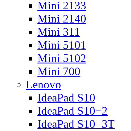
Mini 2133
Mini 2140
Mini 311
Mini 5101
Mini 5102
Mini 700
Lenovo
IdeaPad S10
IdeaPad S10−2
IdeaPad S10−3T