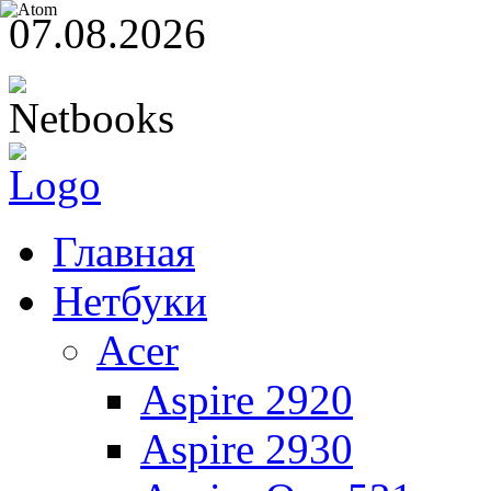
07.08.2026
Главная
Нетбуки
Acer
Aspire 2920
Aspire 2930