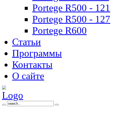
Portege R500 - 121
Portege R500 - 127
Portege R600
Статьи
Программы
Контакты
О сайте