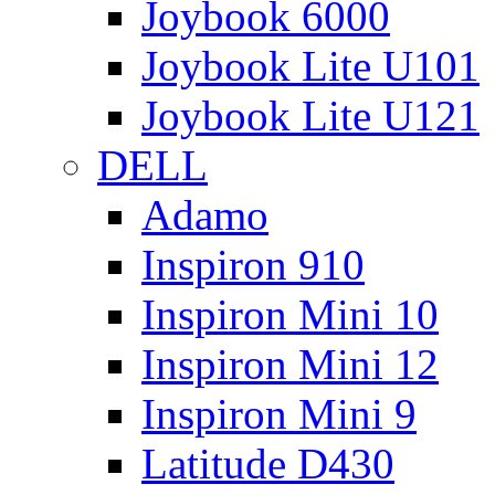
Joybook 6000
Joybook Lite U101
Joybook Lite U121
DELL
Adamo
Inspiron 910
Inspiron Mini 10
Inspiron Mini 12
Inspiron Mini 9
Latitude D430