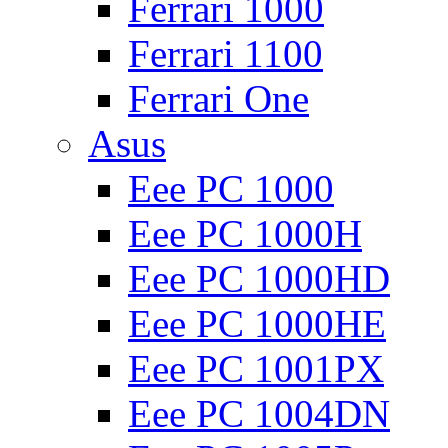
Ferrari 1000
Ferrari 1100
Ferrari One
Asus
Eee PC 1000
Eee PC 1000H
Eee PC 1000HD
Eee PC 1000HE
Eee PC 1001PX
Eee PC 1004DN