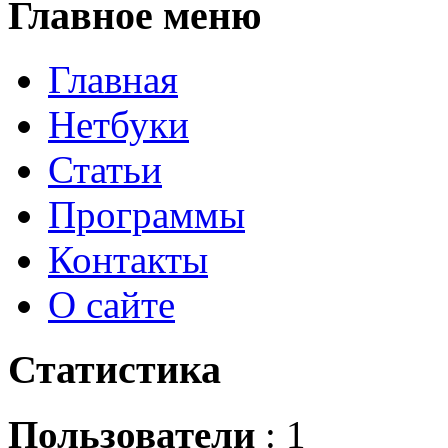
Главное
меню
Главная
Нетбуки
Статьи
Программы
Контакты
О сайте
Статистика
Пользователи
: 1