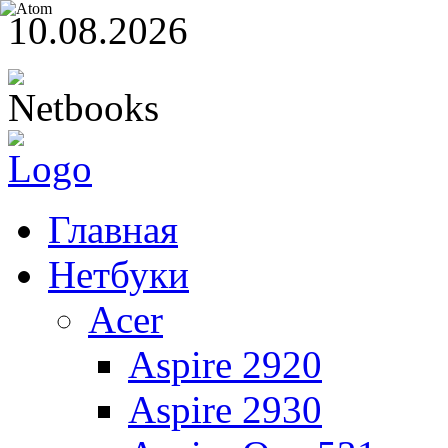
10.08.2026
Главная
Нетбуки
Acer
Aspire 2920
Aspire 2930