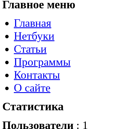
Главное
меню
Главная
Нетбуки
Статьи
Программы
Контакты
О сайте
Статистика
Пользователи
: 1