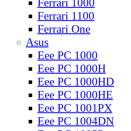
Ferrari 1000
Ferrari 1100
Ferrari One
Asus
Eee PC 1000
Eee PC 1000H
Eee PC 1000HD
Eee PC 1000HE
Eee PC 1001PX
Eee PC 1004DN