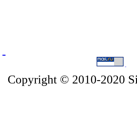
Copyright © 2010-2020 S