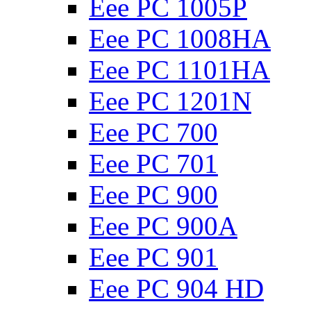
Eee PC 1005P
Eee PC 1008HA
Eee PC 1101HA
Eee PC 1201N
Eee PC 700
Eee PC 701
Eee PC 900
Eee PC 900A
Eee PC 901
Eee PC 904 HD