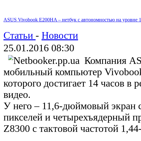
ASUS Vivobook E200HA – нетбук с автономностью на уровне 1
Статьи
-
Новости
25.01.2016 08:30
Компания AS
мобильный компьютер Vivoboo
которого достигает 14 часов в
видео.
У него – 11,6-дюймовый экран 
пикселей и четырехъядерный пр
Z8300 с тактовой частотой 1,44