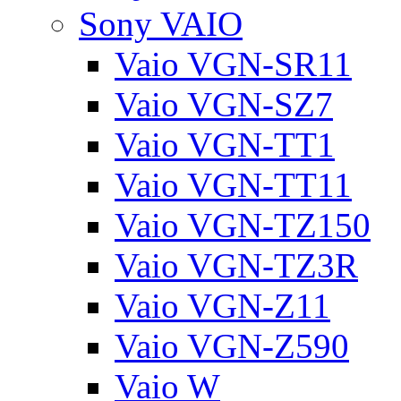
Sony VAIO
Vaio VGN-SR11
Vaio VGN-SZ7
Vaio VGN-TT1
Vaio VGN-TT11
Vaio VGN-TZ150
Vaio VGN-TZ3R
Vaio VGN-Z11
Vaio VGN-Z590
Vaio W