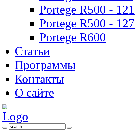
Portege R500 - 121
Portege R500 - 127
Portege R600
Статьи
Программы
Контакты
О сайте