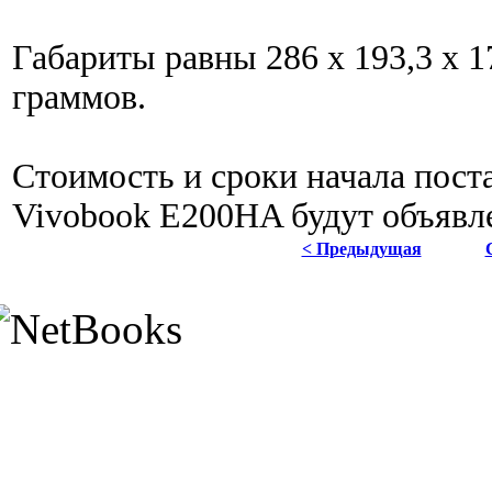
Габариты равны 286 x 193,3 x 1
граммов.
Стоимость и сроки начала пос
Vivobook E200HA будут объявл
< Предыдущая