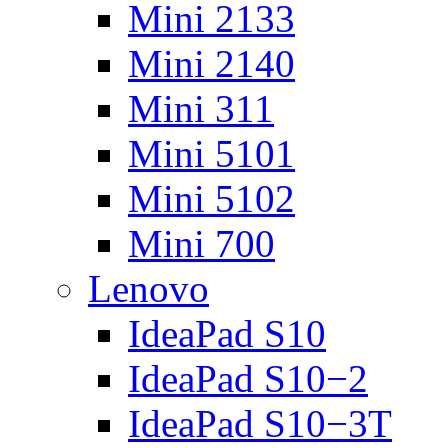
Mini 2133
Mini 2140
Mini 311
Mini 5101
Mini 5102
Mini 700
Lenovo
IdeaPad S10
IdeaPad S10−2
IdeaPad S10−3T