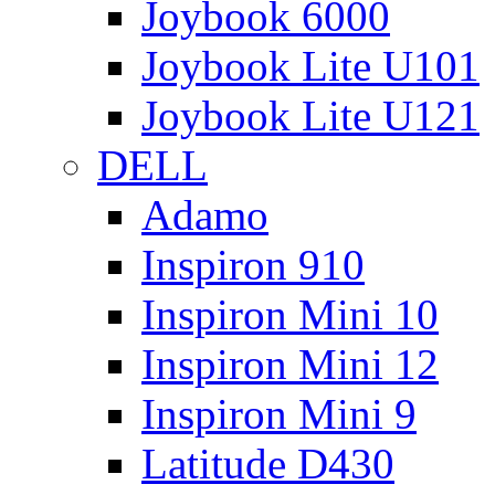
Joybook 6000
Joybook Lite U101
Joybook Lite U121
DELL
Adamo
Inspiron 910
Inspiron Mini 10
Inspiron Mini 12
Inspiron Mini 9
Latitude D430