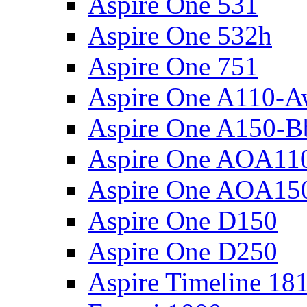
Aspire One 531
Aspire One 532h
Aspire One 751
Aspire One A110-
Aspire One A150-B
Aspire One AOA11
Aspire One AOA15
Aspire One D150
Aspire One D250
Aspire Timeline 18