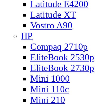
Latitude E4200
Latitude XT
Vostro A90
HP
Compaq 2710p
EliteBook 2530p
EliteBook 2730p
Mini 1000
Mini 110c
Mini 210