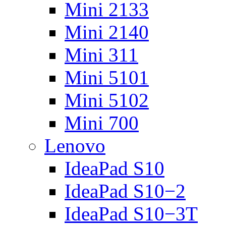
Mini 2133
Mini 2140
Mini 311
Mini 5101
Mini 5102
Mini 700
Lenovo
IdeaPad S10
IdeaPad S10−2
IdeaPad S10−3T