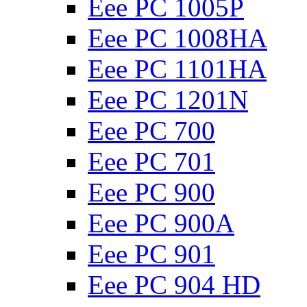
Eee PC 1005P
Eee PC 1008HA
Eee PC 1101HA
Eee PC 1201N
Eee PC 700
Eee PC 701
Eee PC 900
Eee PC 900A
Eee PC 901
Eee PC 904 HD