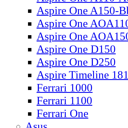
Aspire One A150-B
Aspire One AOA11
Aspire One AOA15
Aspire One D150
Aspire One D250
Aspire Timeline 18
Ferrari 1000
Ferrari 1100
Ferrari One
Asus