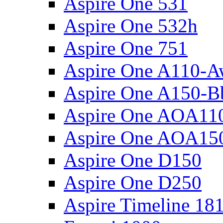
Aspire One 531
Aspire One 532h
Aspire One 751
Aspire One A110-
Aspire One A150-B
Aspire One AOA11
Aspire One AOA15
Aspire One D150
Aspire One D250
Aspire Timeline 18