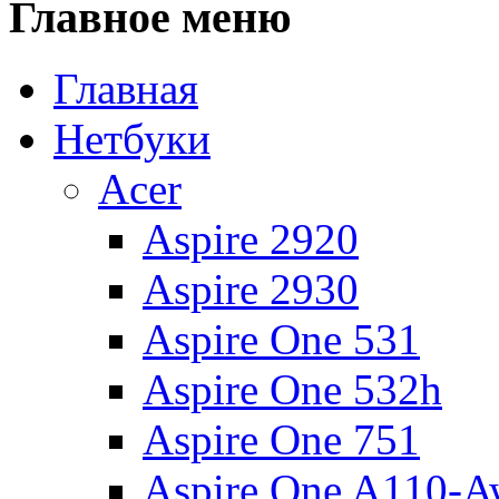
Главное
меню
Главная
Нетбуки
Acer
Aspire 2920
Aspire 2930
Aspire One 531
Aspire One 532h
Aspire One 751
Aspire One A110-