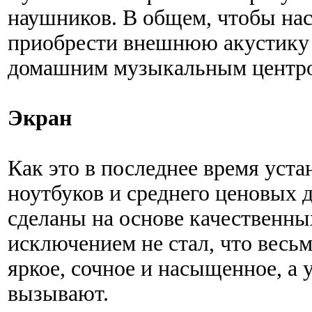
наушников. В общем, чтобы нас
приобрести внешнюю акустику 
домашним музыкальным центр
Экран
Как это в последнее время уста
ноутбуков и среднего ценовых 
сделаны на основе качественны
исключением не стал, что весь
яркое, сочное и насыщенное, а 
вызывают.