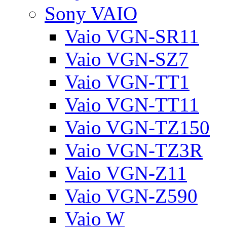
Sony VAIO
Vaio VGN-SR11
Vaio VGN-SZ7
Vaio VGN-TT1
Vaio VGN-TT11
Vaio VGN-TZ150
Vaio VGN-TZ3R
Vaio VGN-Z11
Vaio VGN-Z590
Vaio W