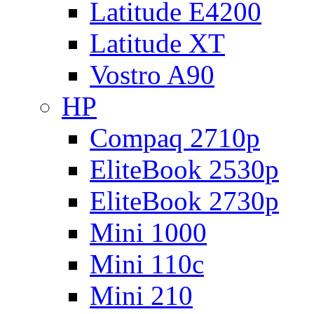
Latitude E4200
Latitude XT
Vostro A90
HP
Compaq 2710p
EliteBook 2530p
EliteBook 2730p
Mini 1000
Mini 110c
Mini 210