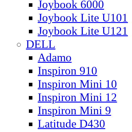
Joybook 6000
Joybook Lite U101
Joybook Lite U121
DELL
Adamo
Inspiron 910
Inspiron Mini 10
Inspiron Mini 12
Inspiron Mini 9
Latitude D430