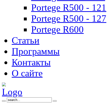
Portege R500 - 121
Portege R500 - 127
Portege R600
Статьи
Программы
Контакты
О сайте