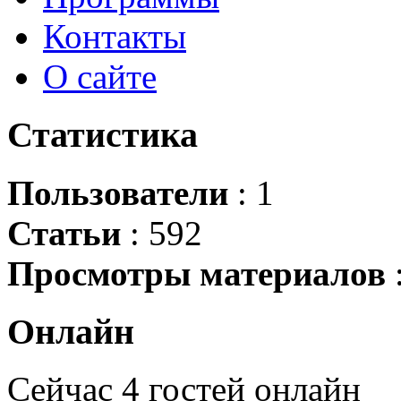
Контакты
О сайте
Статистика
Пользователи
: 1
Статьи
: 592
Просмотры материалов
Онлайн
Сейчас 4 гостей онлайн