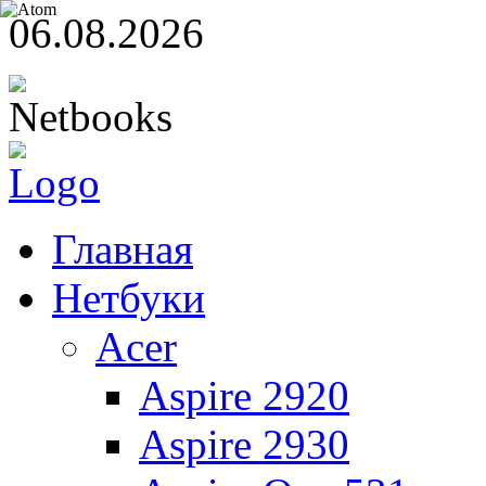
06.08.2026
Главная
Нетбуки
Acer
Aspire 2920
Aspire 2930