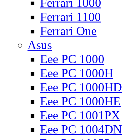
Ferrari 1000
Ferrari 1100
Ferrari One
Asus
Eee PC 1000
Eee PC 1000H
Eee PC 1000HD
Eee PC 1000HE
Eee PC 1001PX
Eee PC 1004DN