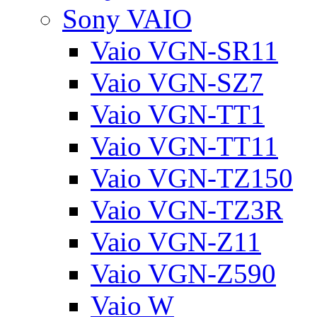
Sony VAIO
Vaio VGN-SR11
Vaio VGN-SZ7
Vaio VGN-TT1
Vaio VGN-TT11
Vaio VGN-TZ150
Vaio VGN-TZ3R
Vaio VGN-Z11
Vaio VGN-Z590
Vaio W