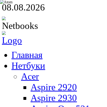
08.08.2026
Главная
Нетбуки
Acer
Aspire 2920
Aspire 2930