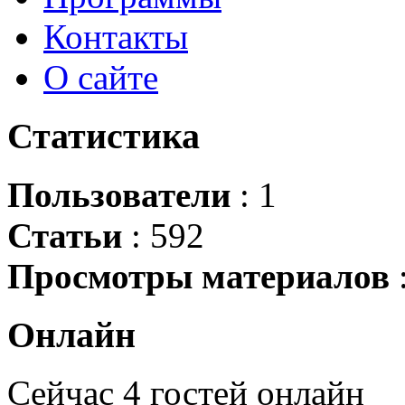
Контакты
О сайте
Статистика
Пользователи
: 1
Статьи
: 592
Просмотры материалов
Онлайн
Сейчас 4 гостей онлайн