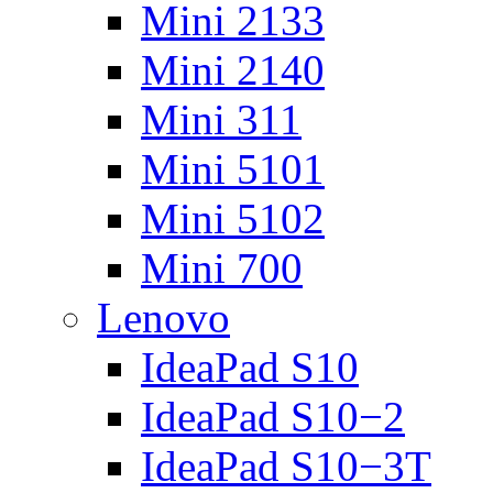
Mini 2133
Mini 2140
Mini 311
Mini 5101
Mini 5102
Mini 700
Lenovo
IdeaPad S10
IdeaPad S10−2
IdeaPad S10−3T