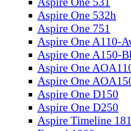
Aspire One 531
Aspire One 532h
Aspire One 751
Aspire One A110-
Aspire One A150-B
Aspire One AOA11
Aspire One AOA15
Aspire One D150
Aspire One D250
Aspire Timeline 18