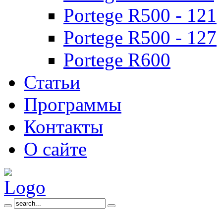
Portege R500 - 121
Portege R500 - 127
Portege R600
Статьи
Программы
Контакты
О сайте