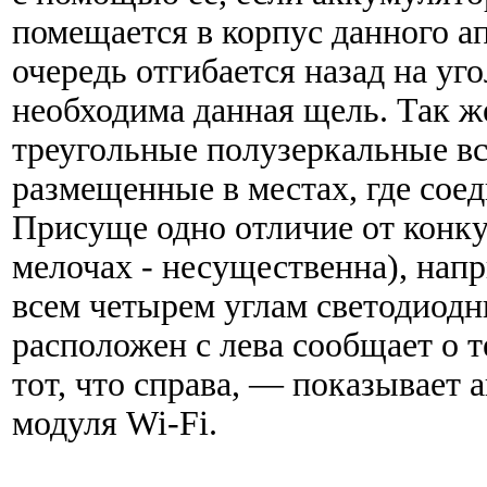
помещается в корпус данного ап
очередь отгибается назад на уго
необходима данная щель. Так ж
треугольные полузеркальные вс
размещенные в местах, где сое
Присуще одно отличие от конкур
мелочах - несущественна), на
всем четырем углам светодиодн
расположен с лева сообщает о 
тот, что справа, — показывает 
модуля Wi-Fi.