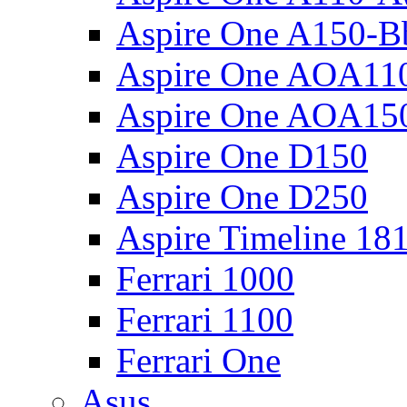
Aspire One A150-B
Aspire One AOA11
Aspire One AOA15
Aspire One D150
Aspire One D250
Aspire Timeline 18
Ferrari 1000
Ferrari 1100
Ferrari One
Asus