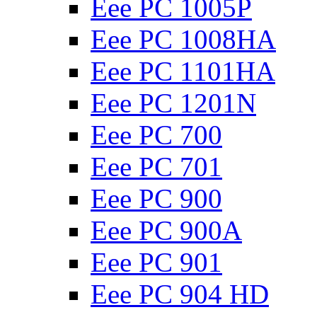
Eee PC 1005P
Eee PC 1008HA
Eee PC 1101HA
Eee PC 1201N
Eee PC 700
Eee PC 701
Eee PC 900
Eee PC 900A
Eee PC 901
Eee PC 904 HD