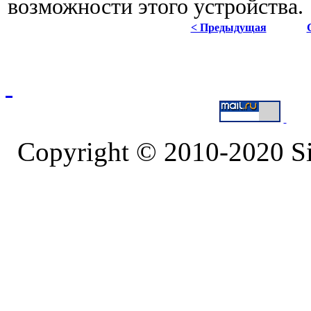
возможности этого устройства.
< Предыдущая
Copyright © 2010-2020 S