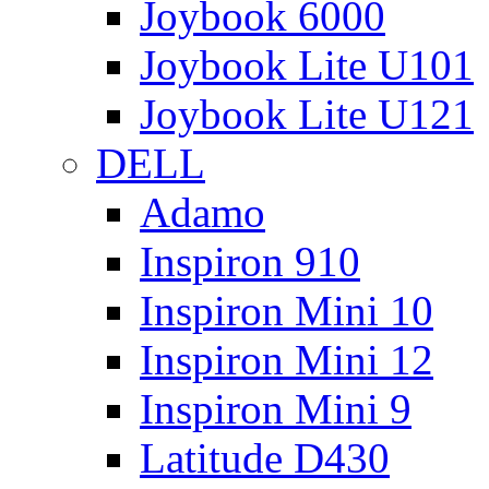
Joybook 6000
Joybook Lite U101
Joybook Lite U121
DELL
Adamo
Inspiron 910
Inspiron Mini 10
Inspiron Mini 12
Inspiron Mini 9
Latitude D430