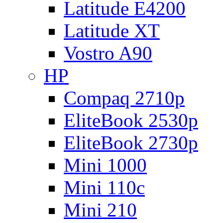
Latitude E4200
Latitude XT
Vostro A90
HP
Compaq 2710p
EliteBook 2530p
EliteBook 2730p
Mini 1000
Mini 110c
Mini 210