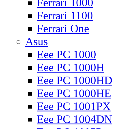
Ferrari 1000
Ferrari 1100
Ferrari One
Asus
Eee PC 1000
Eee PC 1000H
Eee PC 1000HD
Eee PC 1000HE
Eee PC 1001PX
Eee PC 1004DN