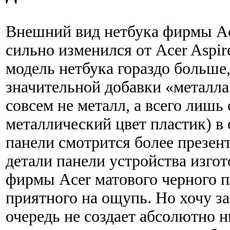
Внешний вид нетбука фирмы Ace
сильно изменился от Acer Aspir
модель нетбука гораздо больше, 
значительной добавки «металла
совсем не металл, а всего лиш
металлический цвет пластик) в
панели смотрится более презен
детали панели устройства изго
фирмы Acer матового черного п
приятного на ощупь. Но хочу за
очередь не создает абсолютно 