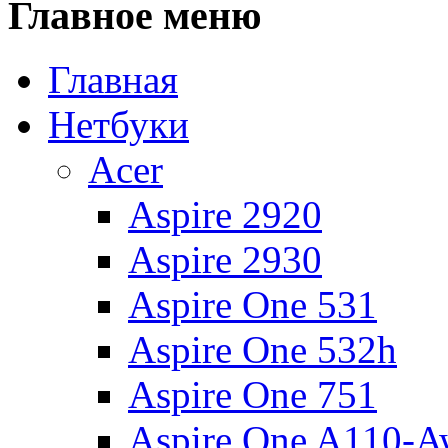
Главное
меню
Главная
Нетбуки
Acer
Aspire 2920
Aspire 2930
Aspire One 531
Aspire One 532h
Aspire One 751
Aspire One A110-