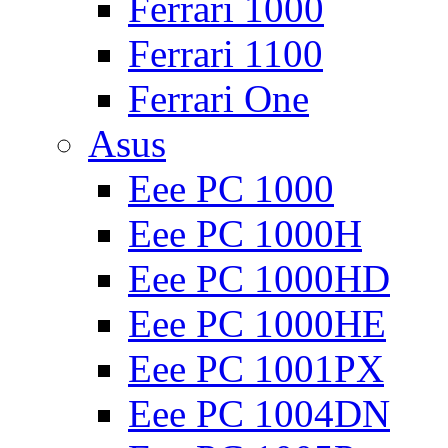
Ferrari 1000
Ferrari 1100
Ferrari One
Asus
Eee PC 1000
Eee PC 1000H
Eee PC 1000HD
Eee PC 1000HE
Eee PC 1001PX
Eee PC 1004DN