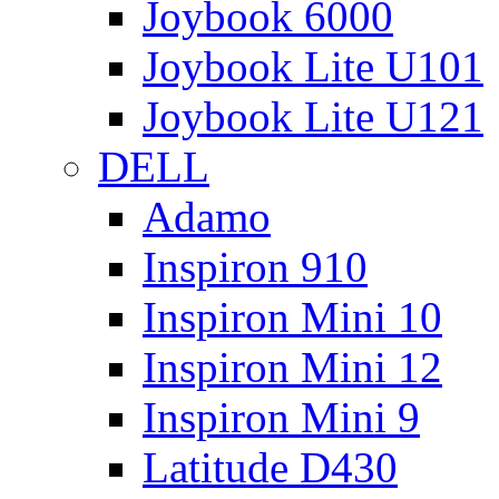
Joybook 6000
Joybook Lite U101
Joybook Lite U121
DELL
Adamo
Inspiron 910
Inspiron Mini 10
Inspiron Mini 12
Inspiron Mini 9
Latitude D430