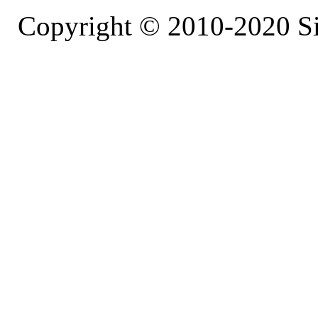
Copyright © 2010-2020 S