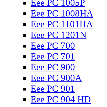
Eee PC 1005P
Eee PC 1008HA
Eee PC 1101HA
Eee PC 1201N
Eee PC 700
Eee PC 701
Eee PC 900
Eee PC 900A
Eee PC 901
Eee PC 904 HD