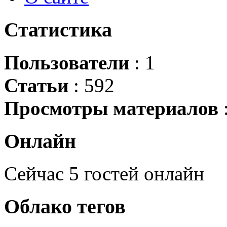
Статистика
Пользователи
: 1
Статьи
: 592
Просмотры материалов
Онлайн
Сейчас 5 гостей онлайн
Облако
тегов