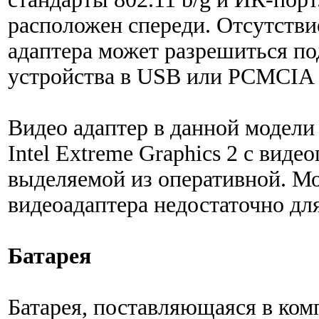
расположен спереди. Отсутствие
адаптера может разрешиться п
устройства в USB или PCMCIA 
Видео адаптер в данной модели
Intel Extreme Graphics 2 с вид
выделяемой из оперативной. М
видеоадаптера недостаточно дл
Батарея
Батарея, поставляющаяся в ком