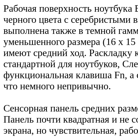
Рабочая поверхность ноутбука 
черного цвета с серебристыми 
выполнена также в темной гам
уменьшенного размера (16 х 15
имеют средний ход. Раскладку 
стандартной для ноутбуков, Сле
функциональная клавиша Fn, а с
что немного непривычно.
Сенсорная панель средних разм
Панель почти квадратная и не 
экрана, но чувствительная, рабо