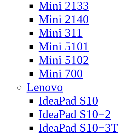
Mini 2133
Mini 2140
Mini 311
Mini 5101
Mini 5102
Mini 700
Lenovo
IdeaPad S10
IdeaPad S10−2
IdeaPad S10−3T