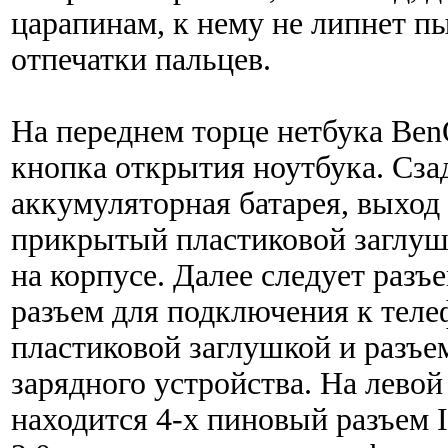
царапинам, к нему не липнет пы
отпечатки пальцев.
На переднем торце нетбука Ben
кнопка открытия ноутбука. Сза
аккумуляторная батарея, выход
прикрытый пластиковой заглушк
на корпусе. Далее следует разъ
разъем для подключения к тел
пластиковой заглушкой и разъе
зарядного устройства. На лево
находится 4-х пиновый разъем 