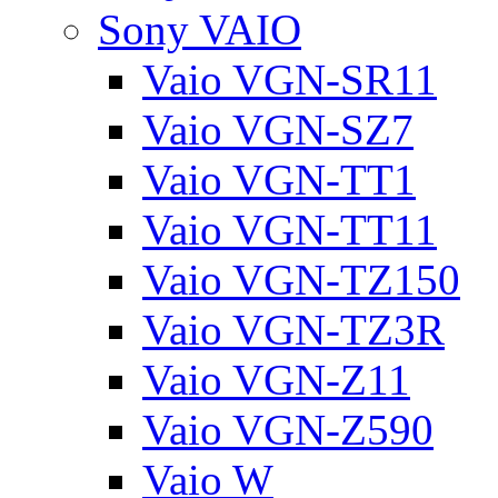
Sony VAIO
Vaio VGN-SR11
Vaio VGN-SZ7
Vaio VGN-TT1
Vaio VGN-TT11
Vaio VGN-TZ150
Vaio VGN-TZ3R
Vaio VGN-Z11
Vaio VGN-Z590
Vaio W