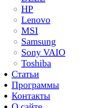
HP
Lenovo
MSI
Samsung
Sony VAIO
Toshiba
Статьи
Программы
Контакты
О сайте