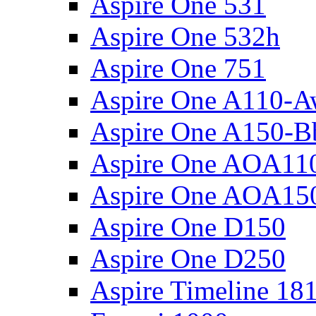
Aspire One 531
Aspire One 532h
Aspire One 751
Aspire One A110-
Aspire One A150-B
Aspire One AOA11
Aspire One AOA15
Aspire One D150
Aspire One D250
Aspire Timeline 18