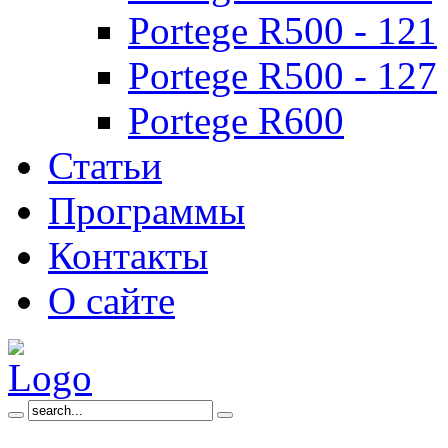
Portege R500 - 121
Portege R500 - 127
Portege R600
Статьи
Программы
Контакты
О сайте