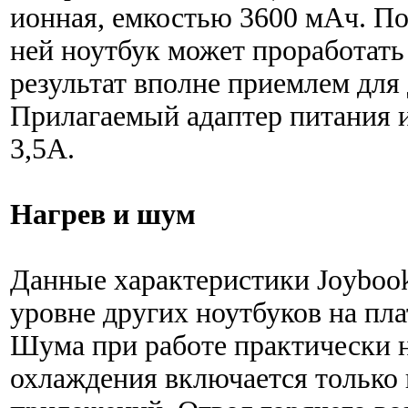
ионная, емкостью 3600 мАч. По
ней ноутбук может проработать 
результат вполне приемлем для 
Прилагаемый адаптер питания и
3,5А.
Нагрев и шум
Данные характеристики Joybook
уровне других ноутбуков на плат
Шума при работе практически 
охлаждения включается только 