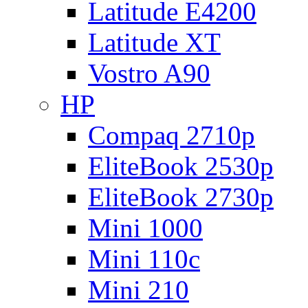
Latitude E4200
Latitude XT
Vostro A90
HP
Compaq 2710p
EliteBook 2530p
EliteBook 2730p
Mini 1000
Mini 110c
Mini 210