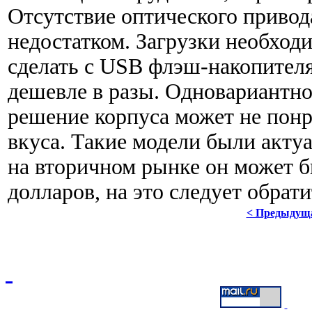
Отсутствие оптического привод
недостатком. Загрузки необхо
сделать с USB флэш-накопителя
дешевле в разы. Одновариантно
решение корпуса может не понра
вкуса. Такие модели были актуа
на вторичном рынке он может б
долларов, на это следует обрат
< Предыдущ