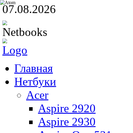
07.08.2026
Главная
Нетбуки
Acer
Aspire 2920
Aspire 2930