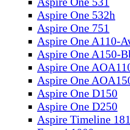
Aspire One 531
Aspire One 532h
Aspire One 751
Aspire One A110-
Aspire One A150-B
Aspire One AOA11
Aspire One AOA15
Aspire One D150
Aspire One D250
Aspire Timeline 18