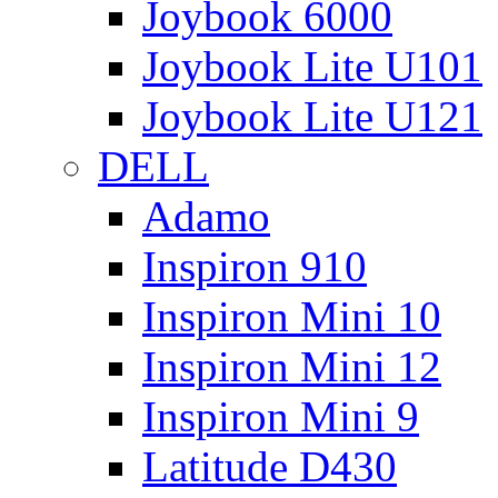
Joybook 6000
Joybook Lite U101
Joybook Lite U121
DELL
Adamo
Inspiron 910
Inspiron Mini 10
Inspiron Mini 12
Inspiron Mini 9
Latitude D430