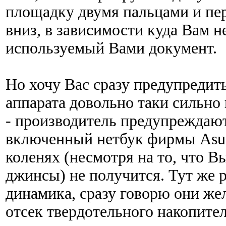
площадку двумя пальцами и пер
вниз, в зависимости куда Вам 
используемый Вами документ.
Но хочу Вас сразу предупредить
аппарата довольно таки сильно 
- производитель предупреждают.
включенный нетбук фирмы Asus
коленях (несмотря на то, что В
джинсы) не получится. Тут же 
динамика, сразу говорю они же
отсек твердотельного накопител