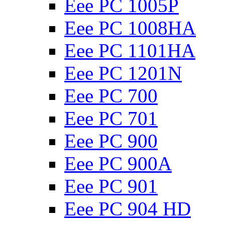
Eee PC 1005P
Eee PC 1008HA
Eee PC 1101HA
Eee PC 1201N
Eee PC 700
Eee PC 701
Eee PC 900
Eee PC 900A
Eee PC 901
Eee PC 904 HD