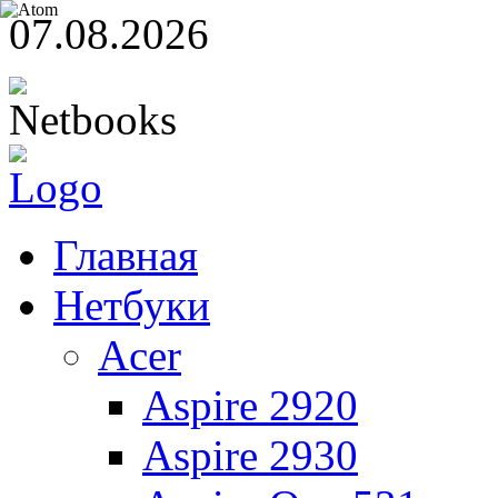
07.08.2026
Главная
Нетбуки
Acer
Aspire 2920
Aspire 2930