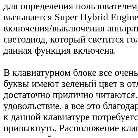
для определения пользователем
вызывается Super Hybrid Engine
включения/выключения аппарат
светодиод, который светится го
данная функция включена.
В клавиатурном блоке все очень
буквы имеют зеленый цвет в от
достаточно прилично читаются.
удовольствие, а все это благо
к данной клавиатуре потребуетс
привыкнуть. Расположение кла