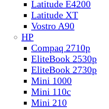
Latitude E4200
Latitude XT
Vostro A90
HP
Compaq 2710p
EliteBook 2530p
EliteBook 2730p
Mini 1000
Mini 110c
Mini 210