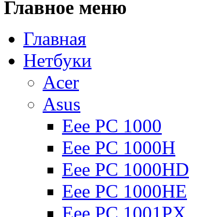
Главное
меню
Главная
Нетбуки
Acer
Asus
Eee PC 1000
Eee PC 1000H
Eee PC 1000HD
Eee PC 1000HE
Eee PC 1001PX