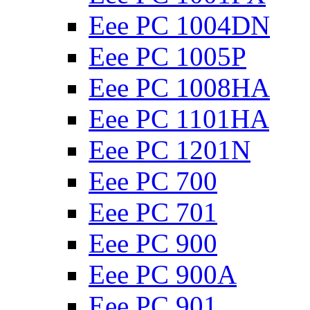
Eee PC 1004DN
Eee PC 1005P
Eee PC 1008HA
Eee PC 1101HA
Eee PC 1201N
Eee PC 700
Eee PC 701
Eee PC 900
Eee PC 900A
Eee PC 901