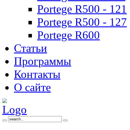
Portege R500 - 121
Portege R500 - 127
Portege R600
Статьи
Программы
Контакты
О сайте