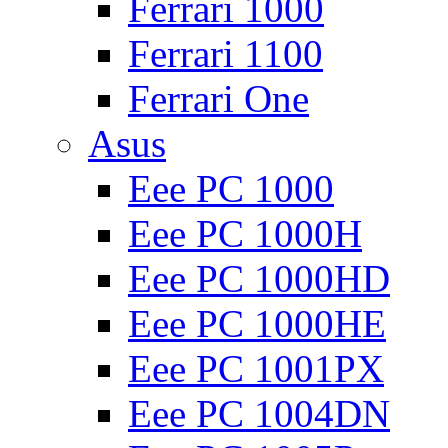
Ferrari 1000
Ferrari 1100
Ferrari One
Asus
Eee PC 1000
Eee PC 1000H
Eee PC 1000HD
Eee PC 1000HE
Eee PC 1001PX
Eee PC 1004DN