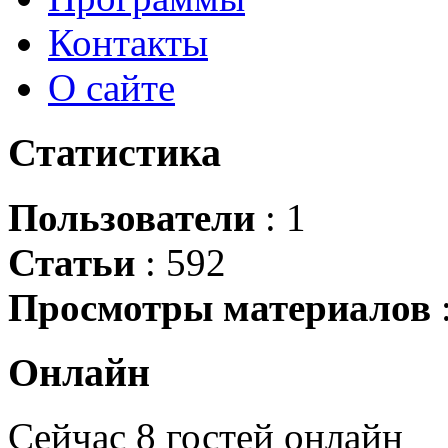
Контакты
О сайте
Статистика
Пользователи
: 1
Статьи
: 592
Просмотры материалов
Онлайн
Сейчас 8 гостей онлайн