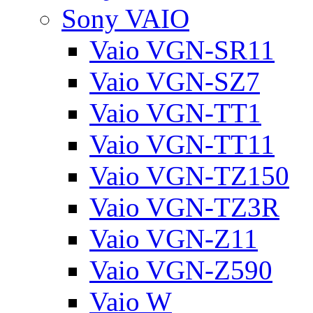
Sony VAIO
Vaio VGN-SR11
Vaio VGN-SZ7
Vaio VGN-TT1
Vaio VGN-TT11
Vaio VGN-TZ150
Vaio VGN-TZ3R
Vaio VGN-Z11
Vaio VGN-Z590
Vaio W