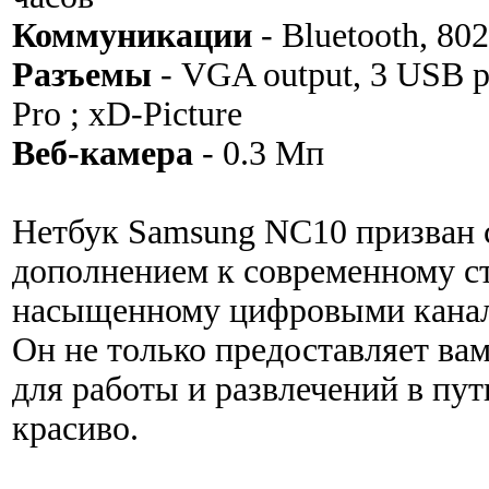
Коммуникации
- Bluetooth, 802
Разъемы
- VGA output, 3 USB 
Pro ; xD-Picture
Веб-камера
- 0.3 Мп
Нетбук Samsung NC10 призван
дополнением к современному с
насыщенному цифровыми канал
Он не только предоставляет ва
для работы и развлечений в пут
красиво.