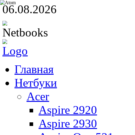
06.08.2026
Главная
Нетбуки
Acer
Aspire 2920
Aspire 2930