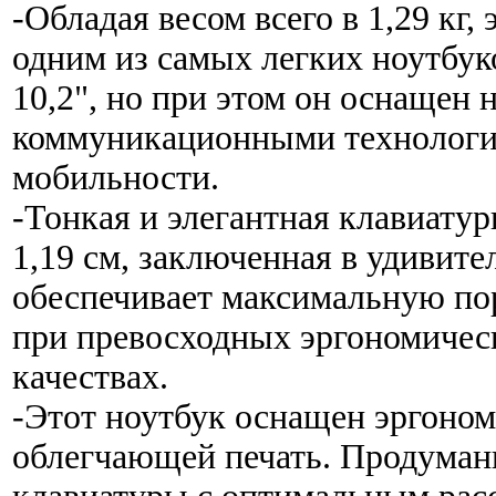
-Обладая весом всего в 1,29 кг,
одним из самых легких ноутбук
10,2", но при этом он оснащен
коммуникационными технологи
мобильности.
-Тонкая и элегантная клавиатур
1,19 см, заключенная в удивите
обеспечивает максимальную по
при превосходных эргономичес
качествах.
-Этот ноутбук оснащен эргоном
облегчающей печать. Продуман