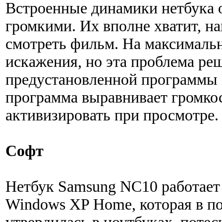
Встроенные динамики нетбука 
громкими. Их вполне хватит, н
смотреть фильм. На максималь
искажения, но эта проблема ре
предустановленной программы 
программа выравнивает громкос
активизировать при просмотре.
Софт
Нетбук Samsung NC10 работает
Windows XP Home, которая в п