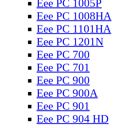
Eee PC 1005P
Eee PC 1008HA
Eee PC 1101HA
Eee PC 1201N
Eee PC 700
Eee PC 701
Eee PC 900
Eee PC 900A
Eee PC 901
Eee PC 904 HD