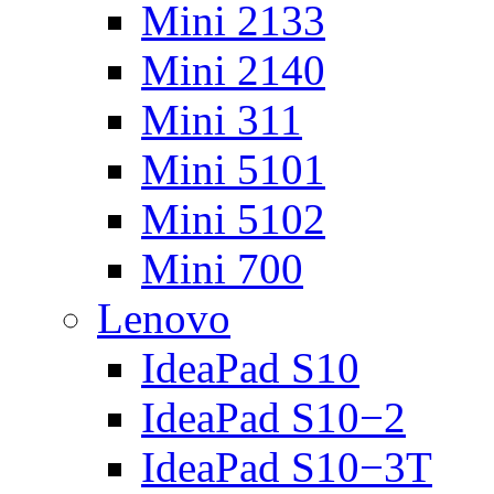
Mini 2133
Mini 2140
Mini 311
Mini 5101
Mini 5102
Mini 700
Lenovo
IdeaPad S10
IdeaPad S10−2
IdeaPad S10−3T