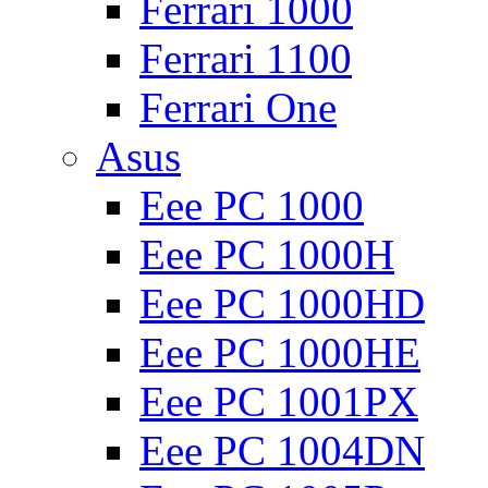
Ferrari 1000
Ferrari 1100
Ferrari One
Asus
Eee PC 1000
Eee PC 1000H
Eee PC 1000HD
Eee PC 1000HE
Eee PC 1001PX
Eee PC 1004DN