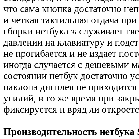
что сама кнопка достаточно неп
и четкая тактильная отдача при
сборки нетбука заслуживает тв
давлении на клавиатуру и подст
не прогибается и не издает пост
иногда случается с дешевыми м
состоянии нетбук достаточно у
наклона дисплея не приходится
усилий, в то же время при зак
фиксируется и вряд ли откроетс
Производительность нетбука