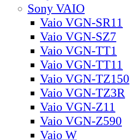
Sony VAIO
Vaio VGN-SR11
Vaio VGN-SZ7
Vaio VGN-TT1
Vaio VGN-TT11
Vaio VGN-TZ150
Vaio VGN-TZ3R
Vaio VGN-Z11
Vaio VGN-Z590
Vaio W