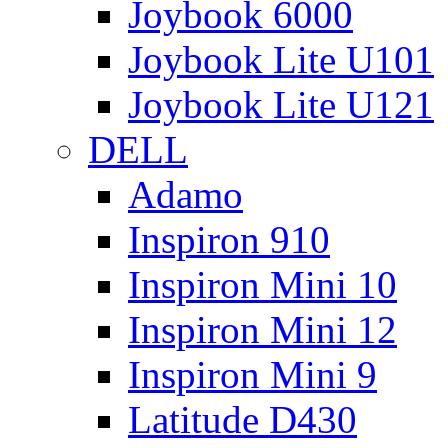
Joybook 6000
Joybook Lite U101
Joybook Lite U121
DELL
Adamo
Inspiron 910
Inspiron Mini 10
Inspiron Mini 12
Inspiron Mini 9
Latitude D430