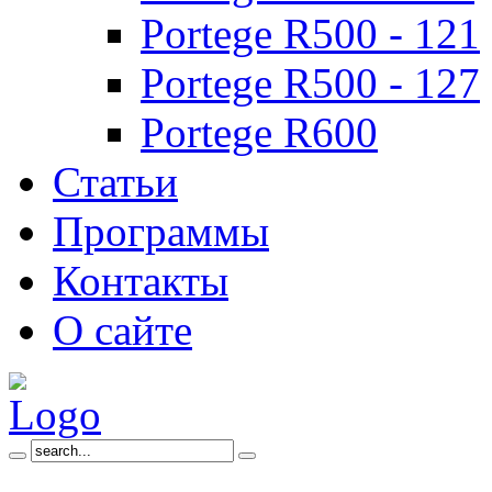
Portege R500 - 121
Portege R500 - 127
Portege R600
Статьи
Программы
Контакты
О сайте