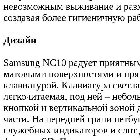
невозможным выживание и раз
создавая более гигиеничную ра
Дизайн
Samsung NC10 радует приятны
матовыми поверхностями и пря
клавиатурой. Клавиатура светла
легкочитаемая, под ней – небол
кнопкой и вертикальной зоной 
части. На передней грани нетбу
служебных индикаторов и слот 