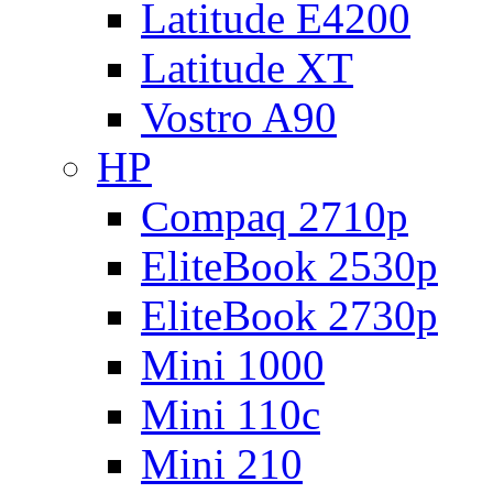
Latitude E4200
Latitude XT
Vostro A90
HP
Compaq 2710p
EliteBook 2530p
EliteBook 2730p
Mini 1000
Mini 110c
Mini 210