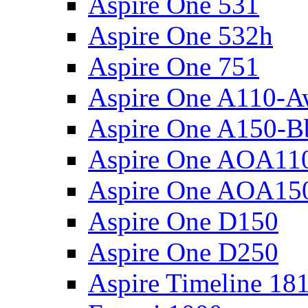
Aspire One 531
Aspire One 532h
Aspire One 751
Aspire One A110-
Aspire One A150-B
Aspire One AOA11
Aspire One AOA15
Aspire One D150
Aspire One D250
Aspire Timeline 18