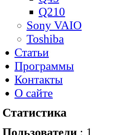
Q210
Sony VAIO
Toshiba
Статьи
Программы
Контакты
О сайте
Статистика
Пользователи
: 1