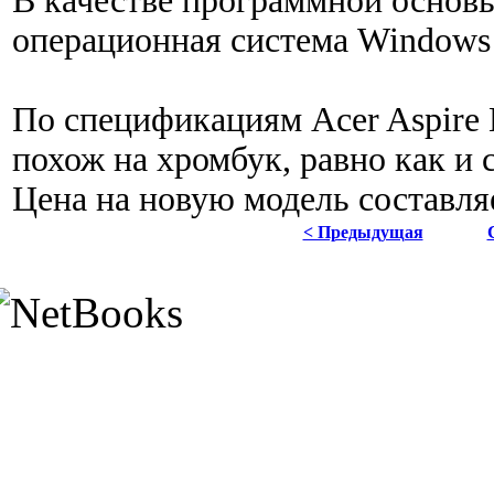
В качестве программной основ
операционная система Windows 8
По спецификациям Acer Aspire
похож на хромбук, равно как и 
Цена на новую модель составля
< Предыдущая