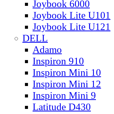
Joybook 6000
Joybook Lite U101
Joybook Lite U121
DELL
Adamo
Inspiron 910
Inspiron Mini 10
Inspiron Mini 12
Inspiron Mini 9
Latitude D430