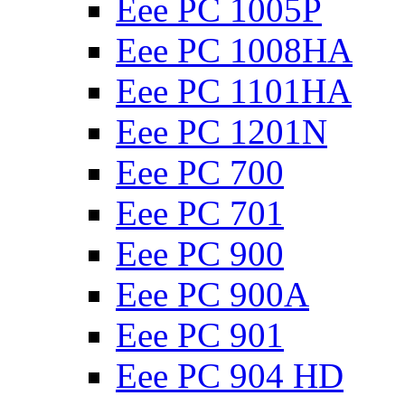
Eee PC 1005P
Eee PC 1008HA
Eee PC 1101HA
Eee PC 1201N
Eee PC 700
Eee PC 701
Eee PC 900
Eee PC 900A
Eee PC 901
Eee PC 904 HD