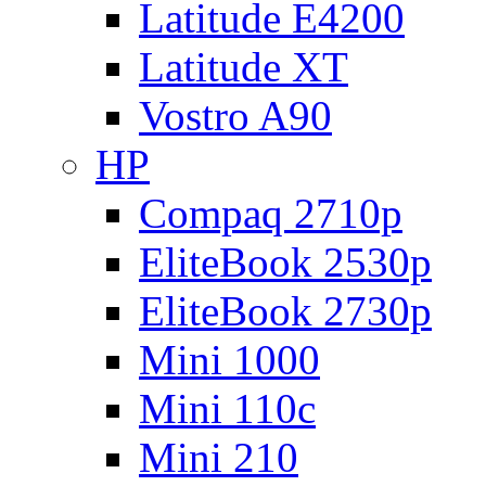
Latitude E4200
Latitude XT
Vostro A90
HP
Compaq 2710p
EliteBook 2530p
EliteBook 2730p
Mini 1000
Mini 110c
Mini 210