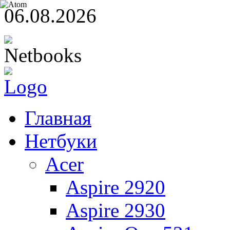
06.08.2026
Главная
Нетбуки
Acer
Aspire 2920
Aspire 2930