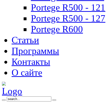
Portege R500 - 121
Portege R500 - 127
Portege R600
Статьи
Программы
Контакты
О сайте