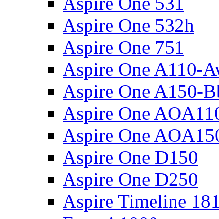
Aspire One 531
Aspire One 532h
Aspire One 751
Aspire One A110-
Aspire One A150-B
Aspire One AOA11
Aspire One AOA15
Aspire One D150
Aspire One D250
Aspire Timeline 18