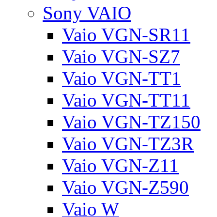
Sony VAIO
Vaio VGN-SR11
Vaio VGN-SZ7
Vaio VGN-TT1
Vaio VGN-TT11
Vaio VGN-TZ150
Vaio VGN-TZ3R
Vaio VGN-Z11
Vaio VGN-Z590
Vaio W