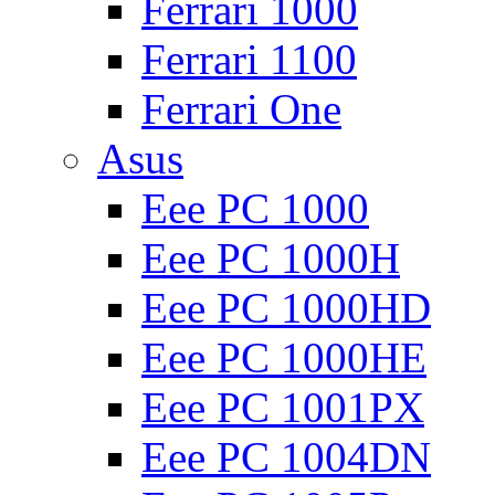
Ferrari 1000
Ferrari 1100
Ferrari One
Asus
Eee PC 1000
Eee PC 1000H
Eee PC 1000HD
Eee PC 1000HE
Eee PC 1001PX
Eee PC 1004DN