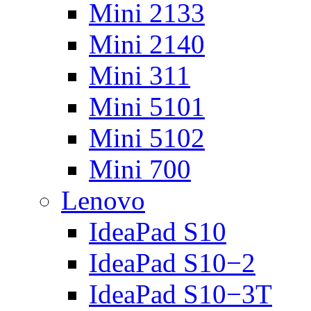
Mini 2133
Mini 2140
Mini 311
Mini 5101
Mini 5102
Mini 700
Lenovo
IdeaPad S10
IdeaPad S10−2
IdeaPad S10−3T