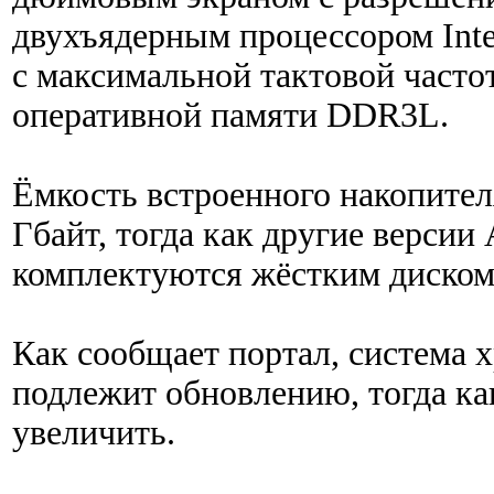
двухъядерным процессором Intel
с максимальной тактовой частот
оперативной памяти DDR3L.
Ёмкость встроенного накопите
Гбайт, тогда как другие версии 
комплектуются жёстким диском 
Как сообщает портал, система 
подлежит обновлению, тогда к
увеличить.