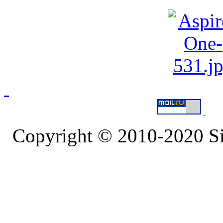
Copyright © 2010-2020 S