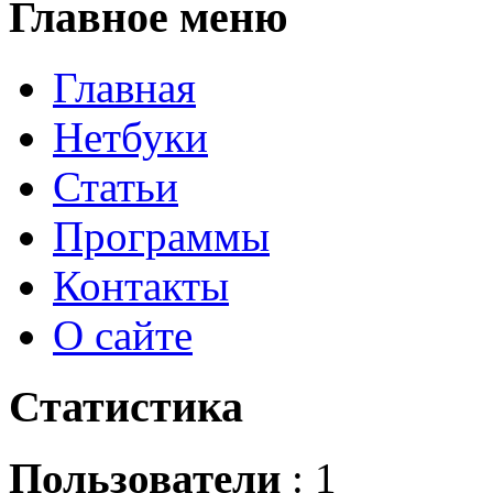
Главное
меню
Главная
Нетбуки
Статьи
Программы
Контакты
О сайте
Статистика
Пользователи
: 1