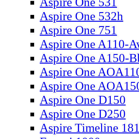
Aspire One 531
Aspire One 532h
Aspire One 751
Aspire One A110-
Aspire One A150-B
Aspire One AOA11
Aspire One AOA15
Aspire One D150
Aspire One D250
Aspire Timeline 18