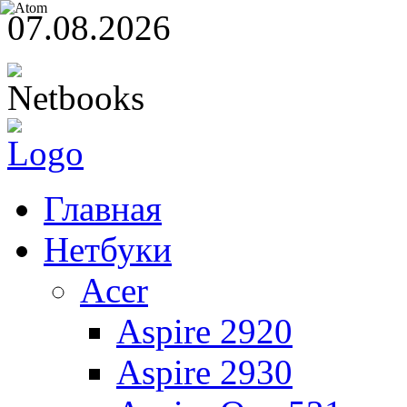
07.08.2026
Главная
Нетбуки
Acer
Aspire 2920
Aspire 2930