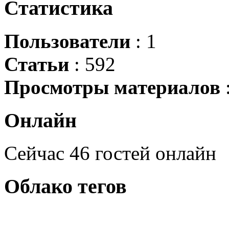
Статистика
Пользователи
: 1
Статьи
: 592
Просмотры материалов
Онлайн
Сейчас 46 гостей онлайн
Облако
тегов