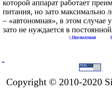
которой аппарат работает преи
питания, но зато максимально л
– «автономная», в этом случае 
зато не нуждается в постоянной
< Предыдущая
Copyright © 2010-2020 S