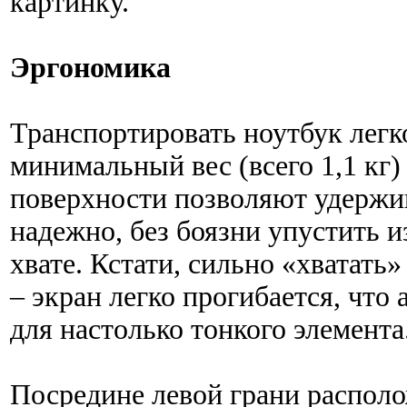
картинку.
Эргономика
Транспортировать ноутбук легк
минимальный вес (всего 1,1 кг)
поверхности позволяют удержив
надежно, без боязни упустить и
хвате. Кстати, сильно «хватать
– экран легко прогибается, что
для настолько тонкого элемента
Посредине левой грани распол