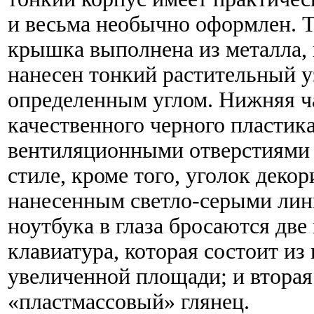
и весьма необычно оформлен. Т
крышка выполнена из металла, 
нанесен тонкий растительный 
определенным углом. Нижняя ча
качественного черного пластика
вентиляционными отверстиями 
стиле, кроме того, уголок деко
нанесенным светло-серыми лин
ноутбука в глаза бросаются две
клавиатура, которая состоит и
увеличенной площади; и вторая
«пластмассовый» глянец.