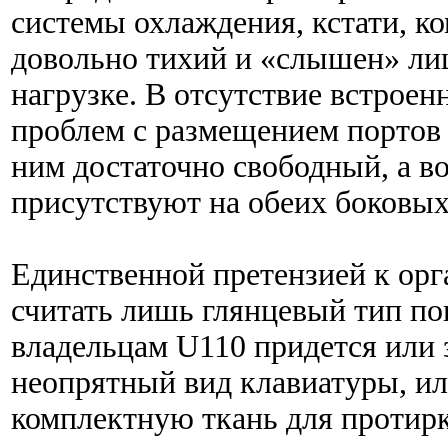
системы охлаждения, кстати, к
довольно тихий и «слышен» ли
нагрузке. В отсутствие встроен
проблем с размещением портов 
ним достаточно свободный, а 
присутствуют на обеих боковых
Единственной претензией к ор
считать лишь глянцевый тип по
владельцам U110 придется или 
неопрятный вид клавиатуры, ил
комплектную ткань для протирк