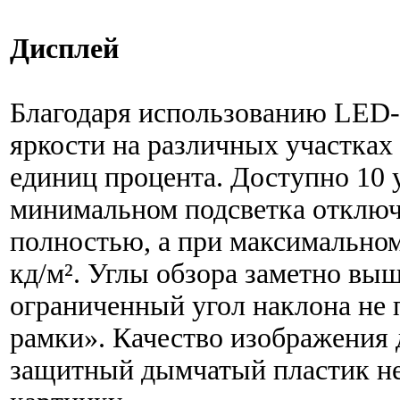
Дисплей
Благодаря использованию LED-
яркости на различных участках
единиц процента. Доступно 10 
минимальном подсветка отключ
полностью, а при максимальном
кд/м². Углы обзора заметно выш
ограниченный угол наклона не 
рамки». Качество изображения 
защитный дымчатый пластик н