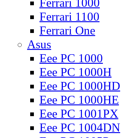
Ferrari 1000
Ferrari 1100
Ferrari One
Asus
Eee PC 1000
Eee PC 1000H
Eee PC 1000HD
Eee PC 1000HE
Eee PC 1001PX
Eee PC 1004DN