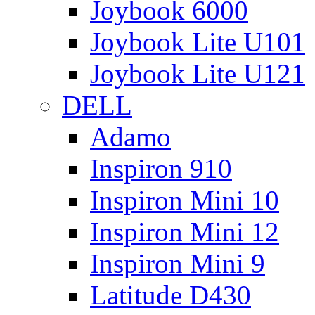
Joybook 6000
Joybook Lite U101
Joybook Lite U121
DELL
Adamo
Inspiron 910
Inspiron Mini 10
Inspiron Mini 12
Inspiron Mini 9
Latitude D430