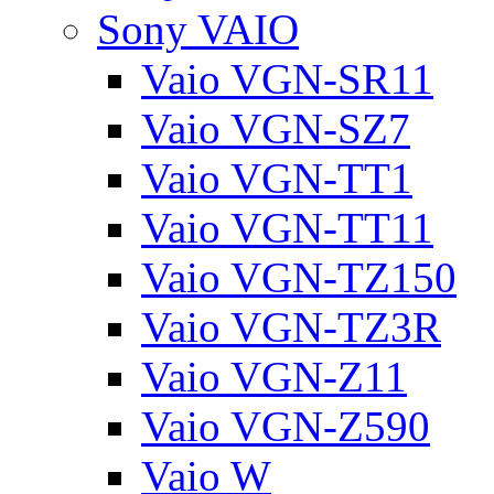
Sony VAIO
Vaio VGN-SR11
Vaio VGN-SZ7
Vaio VGN-TT1
Vaio VGN-TT11
Vaio VGN-TZ150
Vaio VGN-TZ3R
Vaio VGN-Z11
Vaio VGN-Z590
Vaio W