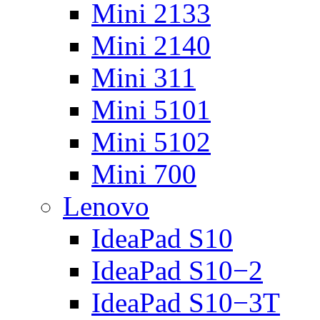
Mini 2133
Mini 2140
Mini 311
Mini 5101
Mini 5102
Mini 700
Lenovo
IdeaPad S10
IdeaPad S10−2
IdeaPad S10−3T