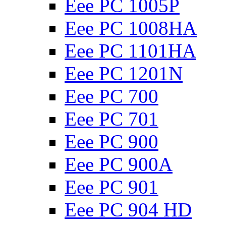
Eee PC 1005P
Eee PC 1008HA
Eee PC 1101HA
Eee PC 1201N
Eee PC 700
Eee PC 701
Eee PC 900
Eee PC 900A
Eee PC 901
Eee PC 904 HD