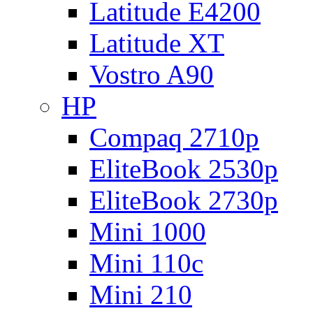
Latitude E4200
Latitude XT
Vostro A90
HP
Compaq 2710p
EliteBook 2530p
EliteBook 2730p
Mini 1000
Mini 110c
Mini 210