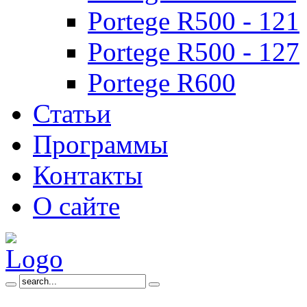
Portege R500 - 121
Portege R500 - 127
Portege R600
Статьи
Программы
Контакты
О сайте