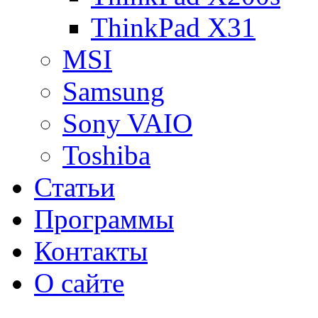
ThinkPad X31
MSI
Samsung
Sony VAIO
Toshiba
Статьи
Программы
Контакты
О сайте