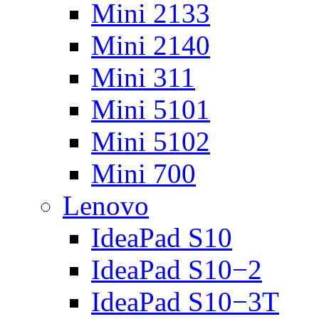
Mini 2133
Mini 2140
Mini 311
Mini 5101
Mini 5102
Mini 700
Lenovo
IdeaPad S10
IdeaPad S10−2
IdeaPad S10−3T