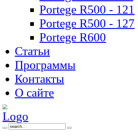
Portege R500 - 121
Portege R500 - 127
Portege R600
Статьи
Программы
Контакты
О сайте