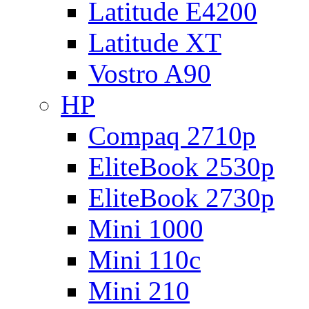
Latitude E4200
Latitude XT
Vostro A90
HP
Compaq 2710p
EliteBook 2530p
EliteBook 2730p
Mini 1000
Mini 110c
Mini 210