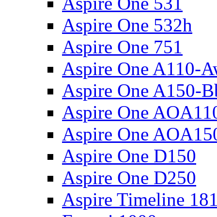
Aspire One 531
Aspire One 532h
Aspire One 751
Aspire One A110-
Aspire One A150-B
Aspire One AOA11
Aspire One AOA15
Aspire One D150
Aspire One D250
Aspire Timeline 18