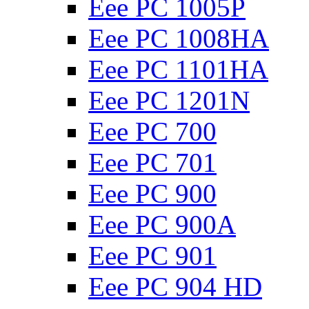
Eee PC 1005P
Eee PC 1008HA
Eee PC 1101HA
Eee PC 1201N
Eee PC 700
Eee PC 701
Eee PC 900
Eee PC 900A
Eee PC 901
Eee PC 904 HD