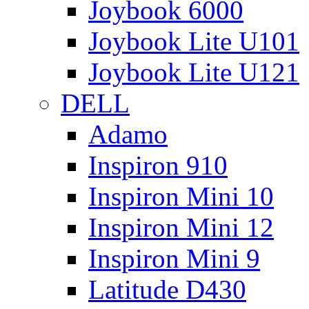
Joybook 6000
Joybook Lite U101
Joybook Lite U121
DELL
Adamo
Inspiron 910
Inspiron Mini 10
Inspiron Mini 12
Inspiron Mini 9
Latitude D430