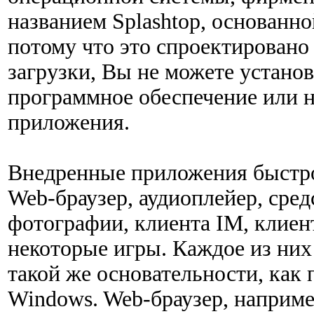
названием Splashtop, основанно
потому что это спроектировано
загрузки, Вы не можете устано
программное обеспечение или 
приложения.
Внедренные приложения быстр
Web-браузер, аудиоплейер, сре
фотографии, клиента IM, клиент
некоторые игры. Каждое из них 
такой же основательности, как
Windows. Web-браузер, наприме