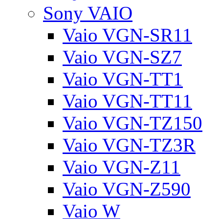
Sony VAIO
Vaio VGN-SR11
Vaio VGN-SZ7
Vaio VGN-TT1
Vaio VGN-TT11
Vaio VGN-TZ150
Vaio VGN-TZ3R
Vaio VGN-Z11
Vaio VGN-Z590
Vaio W