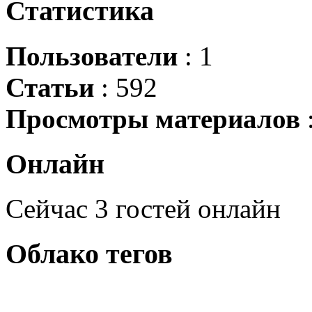
Статистика
Пользователи
: 1
Статьи
: 592
Просмотры материалов
Онлайн
Сейчас 3 гостей онлайн
Облако
тегов