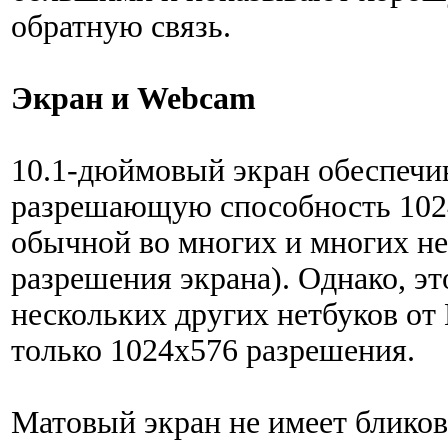
обратную связь.
Экран и Webcam
10.1-дюймовый экран обеспечи
разрешающую способность 1024
обычной во многих и многих не
разрешения экрана). Однако, эт
нескольких других нетбуков от 
только 1024x576 разрешения.
Матовый экран не имеет блико