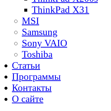
ThinkPad X31
MSI
Samsung
Sony VAIO
Toshiba
Статьи
Программы
Контакты
О сайте