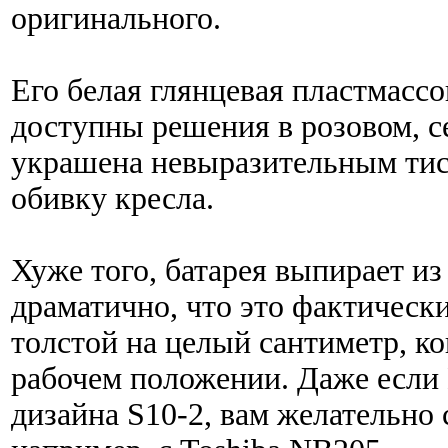
оригинального.
Его белая глянцевая пластмасс
доступны решения в розовом, с
украшена невыразительным ти
обивку кресла.
Хуже того, батарея выпирает и
драматично, что это фактически
толстой на целый сантиметр, ко
рабочем положении. Даже если 
дизайна S10-2, вам желательно