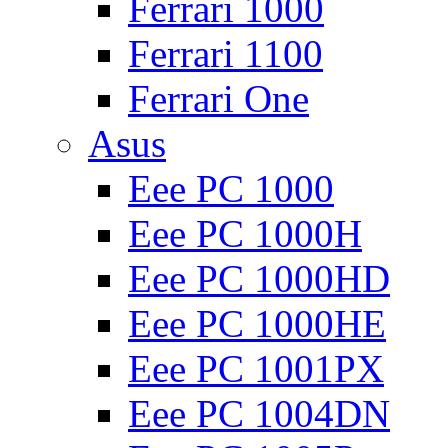
Ferrari 1000
Ferrari 1100
Ferrari One
Asus
Eee PC 1000
Eee PC 1000H
Eee PC 1000HD
Eee PC 1000HE
Eee PC 1001PX
Eee PC 1004DN