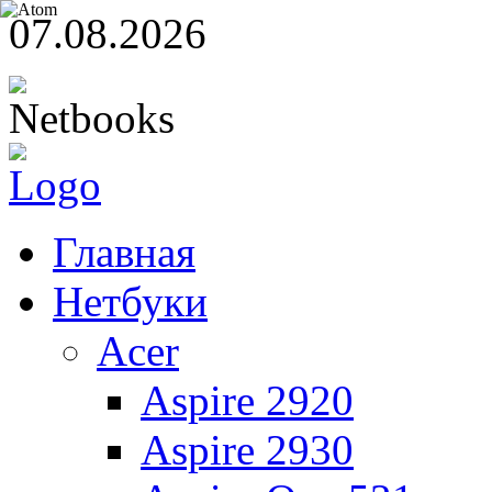
07.08.2026
Главная
Нетбуки
Acer
Aspire 2920
Aspire 2930