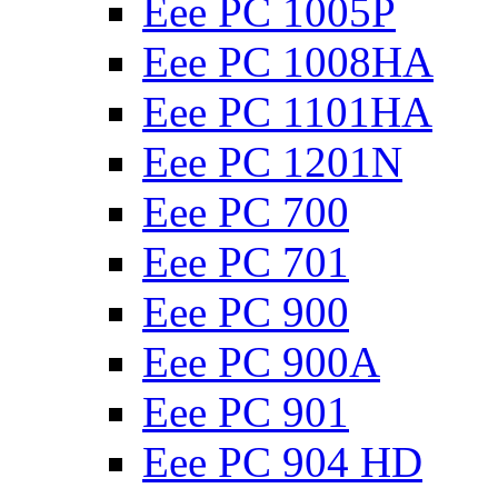
Eee PC 1005P
Eee PC 1008HA
Eee PC 1101HA
Eee PC 1201N
Eee PC 700
Eee PC 701
Eee PC 900
Eee PC 900A
Eee PC 901
Eee PC 904 HD