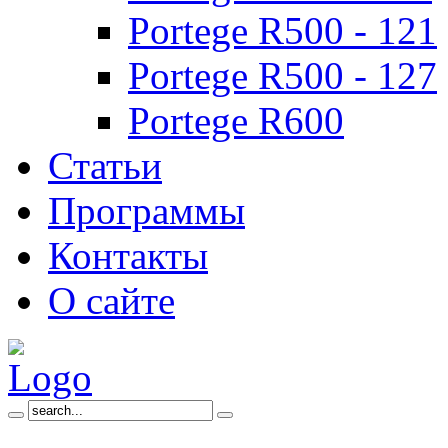
Portege R500 - 121
Portege R500 - 127
Portege R600
Статьи
Программы
Контакты
О сайте