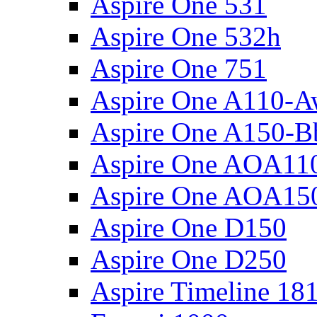
Aspire One 531
Aspire One 532h
Aspire One 751
Aspire One A110-
Aspire One A150-B
Aspire One AOA11
Aspire One AOA15
Aspire One D150
Aspire One D250
Aspire Timeline 18