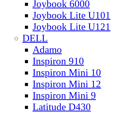
Joybook 6000
Joybook Lite U101
Joybook Lite U121
DELL
Adamo
Inspiron 910
Inspiron Mini 10
Inspiron Mini 12
Inspiron Mini 9
Latitude D430