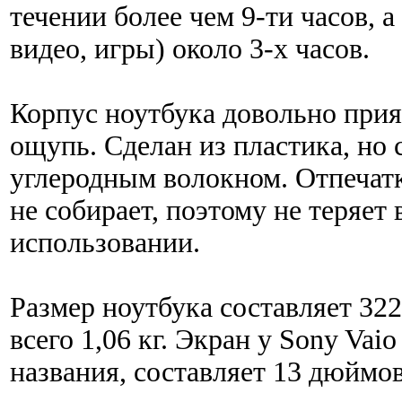
течении более чем 9-ти часов, а
видео, игры) около 3-х часов.
Корпус ноутбука довольно прияте
ощупь. Сделан из пластика, но
углеродным волокном. Отпечат
не собирает, поэтому не теряет 
использовании.
Размер ноутбука составляет 322
всего 1,06 кг. Экран у Sony Vaio
названия, составляет 13 дюймов