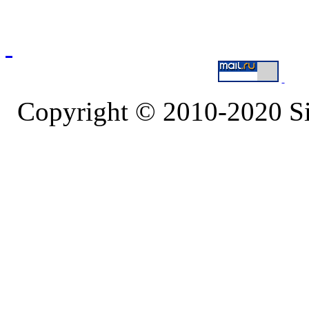
Copyright © 2010-2020 S