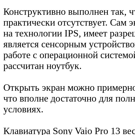
Конструктивно выполнен так, ч
практически отсутствует. Сам 
на технологии IPS, имеет разр
является сенсорным устройство
работе с операционной системо
рассчитан ноутбук.
Открыть экран можно примерно 
что вполне достаточно для пол
условиях.
Клавиатура Sony Vaio Pro 13 ве