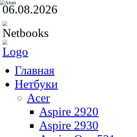
06.08.2026
Главная
Нетбуки
Acer
Aspire 2920
Aspire 2930