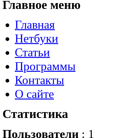
Главное
меню
Главная
Нетбуки
Статьи
Программы
Контакты
О сайте
Статистика
Пользователи
: 1