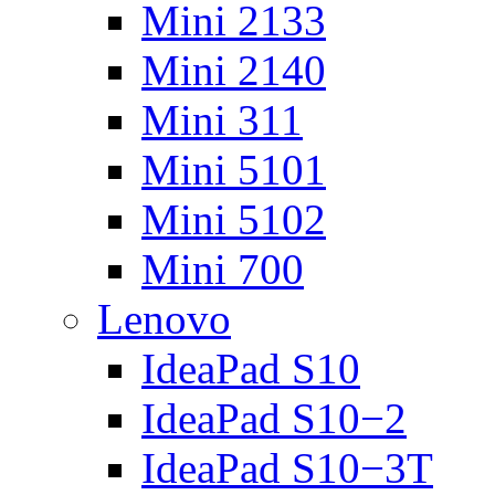
Mini 2133
Mini 2140
Mini 311
Mini 5101
Mini 5102
Mini 700
Lenovo
IdeaPad S10
IdeaPad S10−2
IdeaPad S10−3T