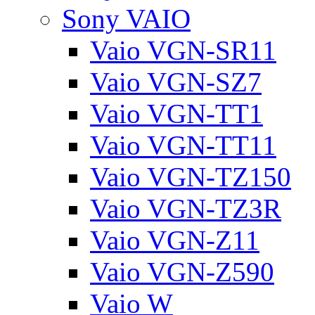
Sony VAIO
Vaio VGN-SR11
Vaio VGN-SZ7
Vaio VGN-TT1
Vaio VGN-TT11
Vaio VGN-TZ150
Vaio VGN-TZ3R
Vaio VGN-Z11
Vaio VGN-Z590
Vaio W