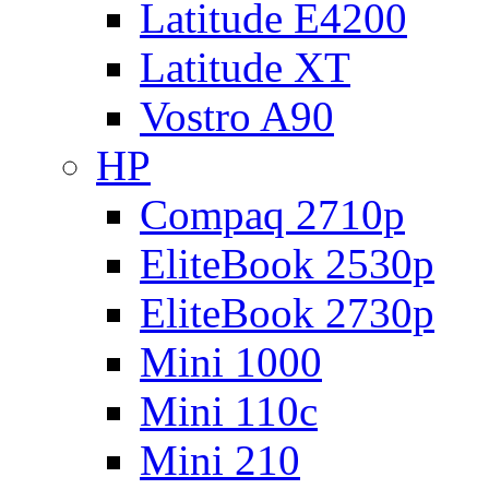
Latitude E4200
Latitude XT
Vostro A90
HP
Compaq 2710p
EliteBook 2530p
EliteBook 2730p
Mini 1000
Mini 110c
Mini 210