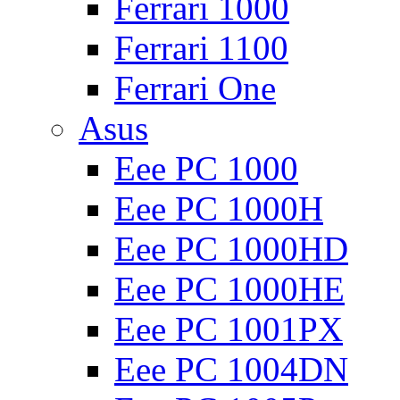
Ferrari 1000
Ferrari 1100
Ferrari One
Asus
Eee PC 1000
Eee PC 1000H
Eee PC 1000HD
Eee PC 1000HE
Eee PC 1001PX
Eee PC 1004DN