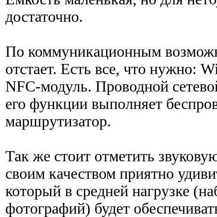
достаточно.
По коммуникационным возможн
отстает. Есть все, что нужно: Wi
NFC-модуль. Проводной сетевой
его функции выполняет беспро
маршрутизатор.
Так же стоит отметить звуковую
своим качеством приятно удивит
который в средней нагрузке (на
фотографий) будет обеспечиват