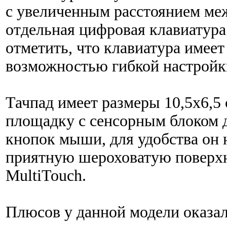
с увеличенным расстоянием ме
отдельная цифровая клавиатура 
отметить, что клавиатура имеет
возможностью гибкой настройк
Тачпад имеет размеры 10,5х6,5 
площадку с сенсорным блоком 
кнопок мыши, для удобства он 
приятную шероховатую поверхн
MultiTouch.
Плюсов у данной модели оказал