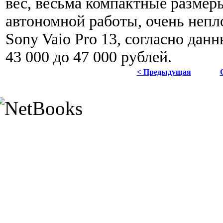
вес, весьма компактные размер
автономной работы, очень непл
Sony Vaio Pro 13, согласно данн
43 000 до 47 000 рублей.
< Предыдущая