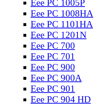
Eee PC 1005P
Eee PC 1008HA
Eee PC 1101HA
Eee PC 1201N
Eee PC 700
Eee PC 701
Eee PC 900
Eee PC 900A
Eee PC 901
Eee PC 904 HD