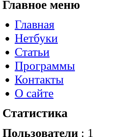
Главное
меню
Главная
Нетбуки
Статьи
Программы
Контакты
О сайте
Статистика
Пользователи
: 1