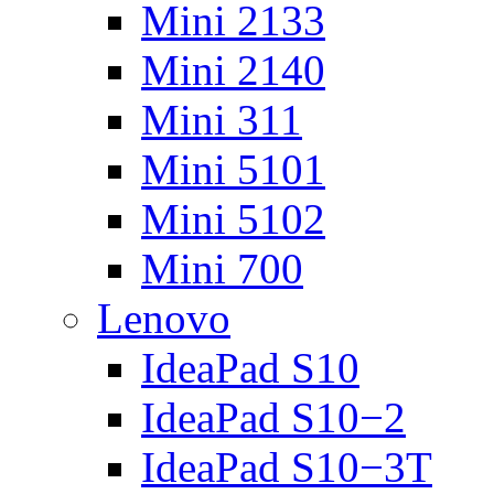
Mini 2133
Mini 2140
Mini 311
Mini 5101
Mini 5102
Mini 700
Lenovo
IdeaPad S10
IdeaPad S10−2
IdeaPad S10−3T