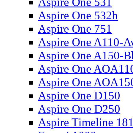
Aspire One 531
Aspire One 532h
Aspire One 751
Aspire One A110-
Aspire One A150-B
Aspire One AOA11
Aspire One AOA15
Aspire One D150
Aspire One D250
Aspire Timeline 18