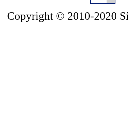
Copyright © 2010-2020 S