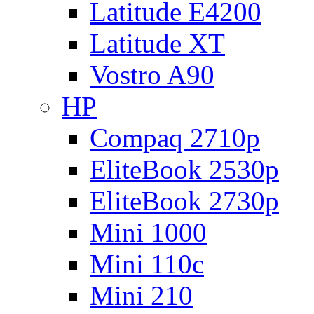
Latitude E4200
Latitude XT
Vostro A90
HP
Compaq 2710p
EliteBook 2530p
EliteBook 2730p
Mini 1000
Mini 110c
Mini 210