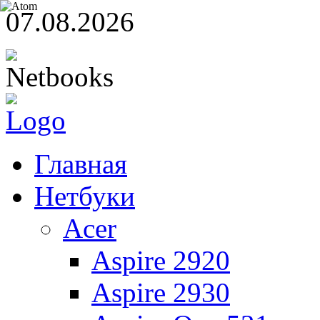
07.08.2026
Главная
Нетбуки
Acer
Aspire 2920
Aspire 2930