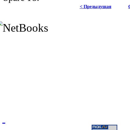
< Предыдущая