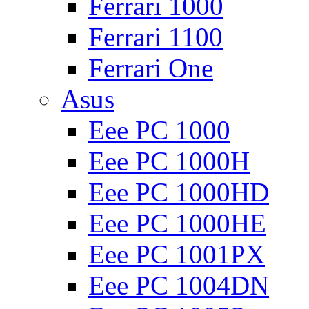
Ferrari 1000
Ferrari 1100
Ferrari One
Asus
Eee PC 1000
Eee PC 1000H
Eee PC 1000HD
Eee PC 1000HE
Eee PC 1001PX
Eee PC 1004DN