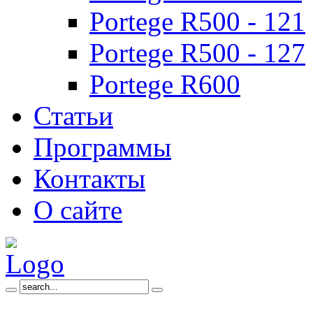
Portege R500 - 121
Portege R500 - 127
Portege R600
Статьи
Программы
Контакты
О сайте