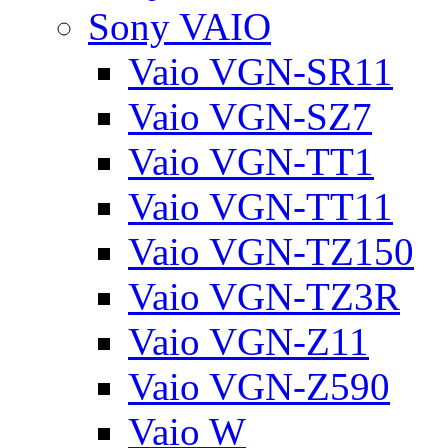
Sony VAIO
Vaio VGN-SR11
Vaio VGN-SZ7
Vaio VGN-TT1
Vaio VGN-TT11
Vaio VGN-TZ150
Vaio VGN-TZ3R
Vaio VGN-Z11
Vaio VGN-Z590
Vaio W