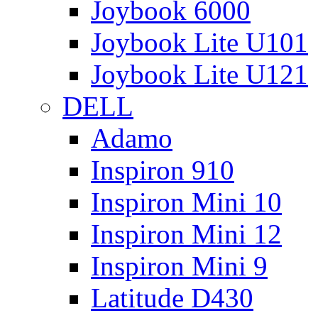
Joybook 6000
Joybook Lite U101
Joybook Lite U121
DELL
Adamo
Inspiron 910
Inspiron Mini 10
Inspiron Mini 12
Inspiron Mini 9
Latitude D430