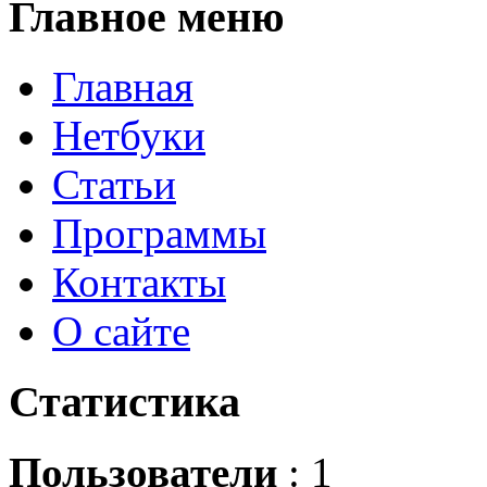
Главное
меню
Главная
Нетбуки
Статьи
Программы
Контакты
О сайте
Статистика
Пользователи
: 1