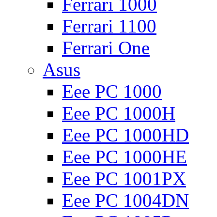
Ferrari 1000
Ferrari 1100
Ferrari One
Asus
Eee PC 1000
Eee PC 1000H
Eee PC 1000HD
Eee PC 1000HE
Eee PC 1001PX
Eee PC 1004DN