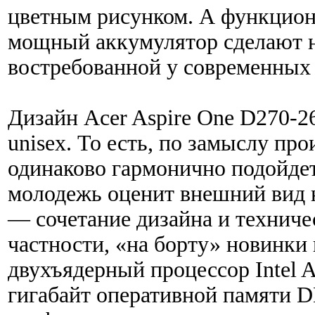
цветным рисунком. А функцион
мощный аккумулятор сделают 
востребованной у современных
Дизайн Acer Aspire One D270-2
unisex. То есть, по замыслу пр
одинаково гармонично подойдет
молодежь оценит внешний вид 
— сочетание дизайна и техниче
частности, «на борту» новинки
двухъядерный процессор Intel 
гигабайт оперативной памяти 