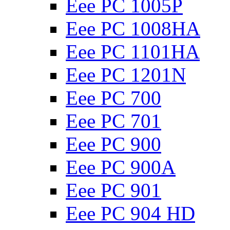
Eee PC 1005P
Eee PC 1008HA
Eee PC 1101HA
Eee PC 1201N
Eee PC 700
Eee PC 701
Eee PC 900
Eee PC 900A
Eee PC 901
Eee PC 904 HD