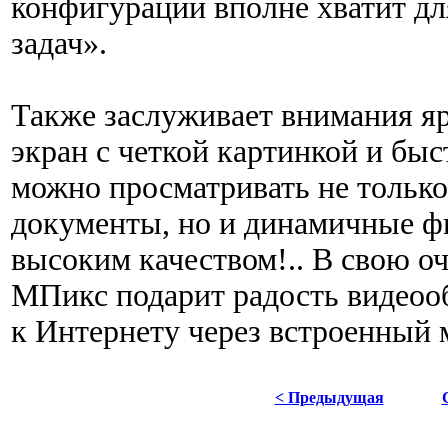
конфигурации вполне хватит д
задач».
Также заслуживает внимания я
экран с четкой картинкой и бы
можно просматривать не тольк
документы, но и динамичные ф
высоким качеством!.. В свою оч
МПикс подарит радость видео
к Интернету через встроенный 
< Предыдущая