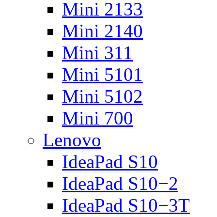
Mini 2133
Mini 2140
Mini 311
Mini 5101
Mini 5102
Mini 700
Lenovo
IdeaPad S10
IdeaPad S10−2
IdeaPad S10−3T