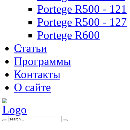
Portege R500 - 121
Portege R500 - 127
Portege R600
Статьи
Программы
Контакты
О сайте