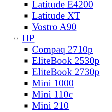
Latitude E4200
Latitude XT
Vostro A90
HP
Compaq 2710p
EliteBook 2530p
EliteBook 2730p
Mini 1000
Mini 110c
Mini 210