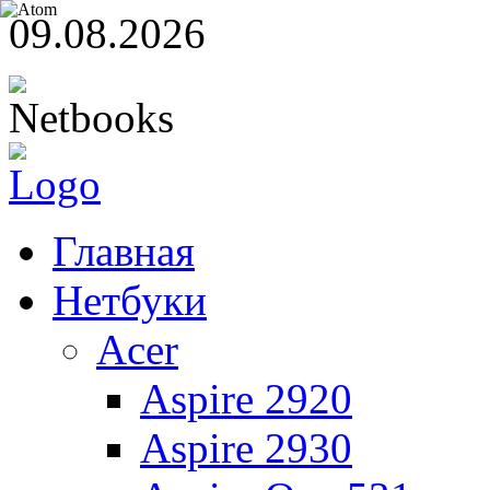
09.08.2026
Главная
Нетбуки
Acer
Aspire 2920
Aspire 2930