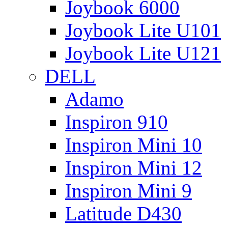
Joybook 6000
Joybook Lite U101
Joybook Lite U121
DELL
Adamo
Inspiron 910
Inspiron Mini 10
Inspiron Mini 12
Inspiron Mini 9
Latitude D430