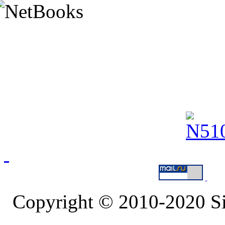
Copyright © 2010-2020 S