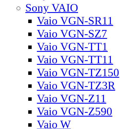
Sony VAIO
Vaio VGN-SR11
Vaio VGN-SZ7
Vaio VGN-TT1
Vaio VGN-TT11
Vaio VGN-TZ150
Vaio VGN-TZ3R
Vaio VGN-Z11
Vaio VGN-Z590
Vaio W