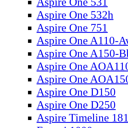
Aspire One 531
Aspire One 532h
Aspire One 751
Aspire One A110-
Aspire One A150-B
Aspire One AOA11
Aspire One AOA15
Aspire One D150
Aspire One D250
Aspire Timeline 18