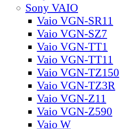
Sony VAIO
Vaio VGN-SR11
Vaio VGN-SZ7
Vaio VGN-TT1
Vaio VGN-TT11
Vaio VGN-TZ150
Vaio VGN-TZ3R
Vaio VGN-Z11
Vaio VGN-Z590
Vaio W