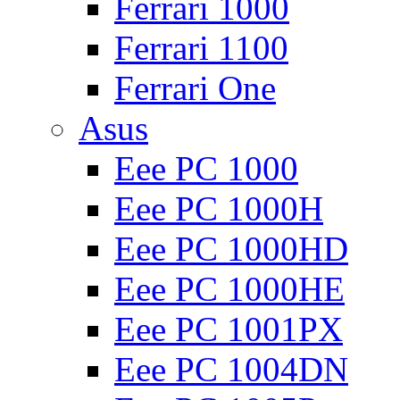
Ferrari 1000
Ferrari 1100
Ferrari One
Asus
Eee PC 1000
Eee PC 1000H
Eee PC 1000HD
Eee PC 1000HE
Eee PC 1001PX
Eee PC 1004DN