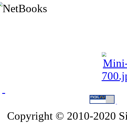
Copyright © 2010-2020 S