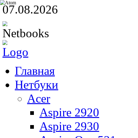
07.08.2026
Главная
Нетбуки
Acer
Aspire 2920
Aspire 2930