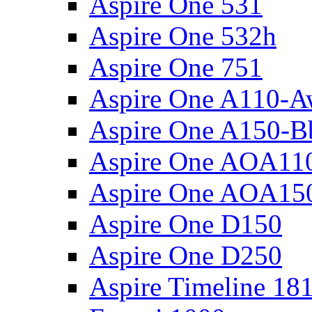
Aspire One 531
Aspire One 532h
Aspire One 751
Aspire One A110-
Aspire One A150-B
Aspire One AOA11
Aspire One AOA15
Aspire One D150
Aspire One D250
Aspire Timeline 18