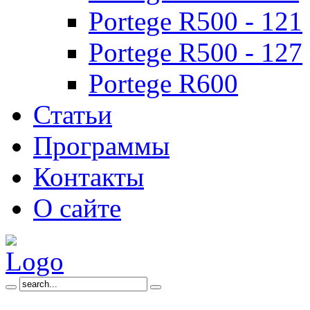
Portege R500 - 121
Portege R500 - 127
Portege R600
Статьи
Программы
Контакты
О сайте