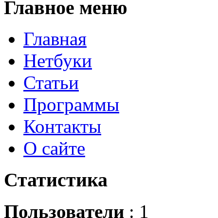
Главное
меню
Главная
Нетбуки
Статьи
Программы
Контакты
О сайте
Статистика
Пользователи
: 1