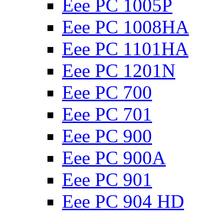
Eee PC 1005P
Eee PC 1008HA
Eee PC 1101HA
Eee PC 1201N
Eee PC 700
Eee PC 701
Eee PC 900
Eee PC 900A
Eee PC 901
Eee PC 904 HD