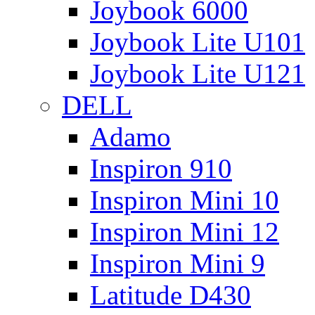
Joybook 6000
Joybook Lite U101
Joybook Lite U121
DELL
Adamo
Inspiron 910
Inspiron Mini 10
Inspiron Mini 12
Inspiron Mini 9
Latitude D430