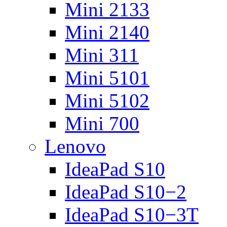
Mini 2133
Mini 2140
Mini 311
Mini 5101
Mini 5102
Mini 700
Lenovo
IdeaPad S10
IdeaPad S10−2
IdeaPad S10−3T