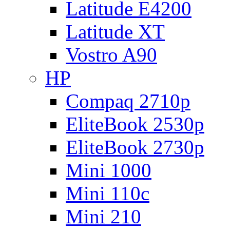
Latitude E4200
Latitude XT
Vostro A90
HP
Compaq 2710p
EliteBook 2530p
EliteBook 2730p
Mini 1000
Mini 110c
Mini 210