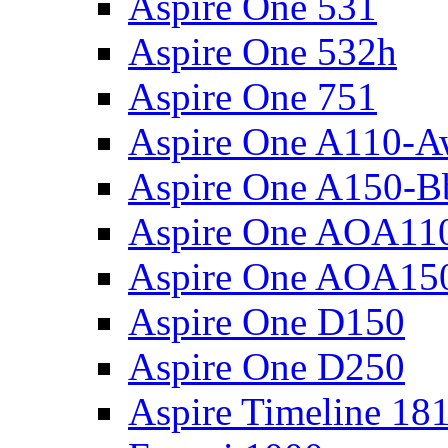
Aspire One 531
Aspire One 532h
Aspire One 751
Aspire One A110-
Aspire One A150-B
Aspire One AOA11
Aspire One AOA15
Aspire One D150
Aspire One D250
Aspire Timeline 18