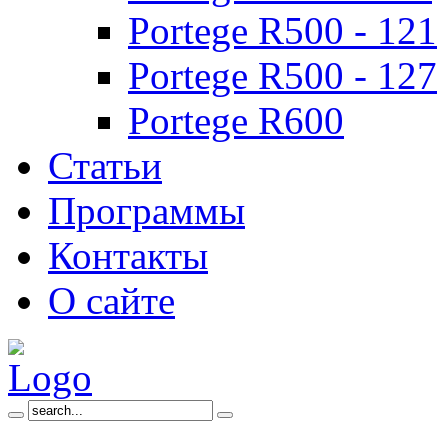
Portege R500 - 121
Portege R500 - 127
Portege R600
Статьи
Программы
Контакты
О сайте