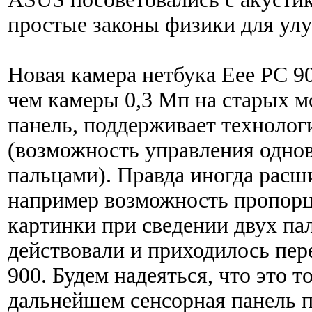
простые законы физики для улу
Новая камера нетбука Eee PC 9
чем камеры 0,3 Мп на старых м
панель, поддерживает технолог
(возможность управления одно
пальцами). Правда иногда рас
например возможность пропор
картинки при сведении двух пал
действовали и приходилось пер
900. Будем надеяться, что это т
дальнейшем сенсорная панель п