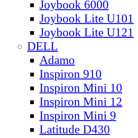
Joybook 6000
Joybook Lite U101
Joybook Lite U121
DELL
Adamo
Inspiron 910
Inspiron Mini 10
Inspiron Mini 12
Inspiron Mini 9
Latitude D430