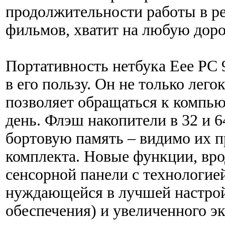
продолжительности работы в р
фильмов, хватит на любую дор
Портативность нетбука Eee PC 
в его пользу. Он не только лего
позволяет обращаться к компью
день. Флэш накопители в 32 и 6
бортовую память – видимо их п
комплекта. Новые функции, вро
сенсорной панели с технологией
нуждающейся в лучшей настро
обеспечения) и увеличенного э