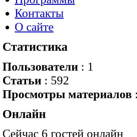
Контакты
О сайте
Статистика
Пользователи
: 1
Статьи
: 592
Просмотры материалов
Онлайн
Сейчас 6 гостей онлайн