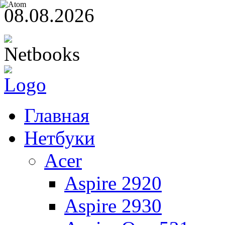
08.08.2026
Главная
Нетбуки
Acer
Aspire 2920
Aspire 2930