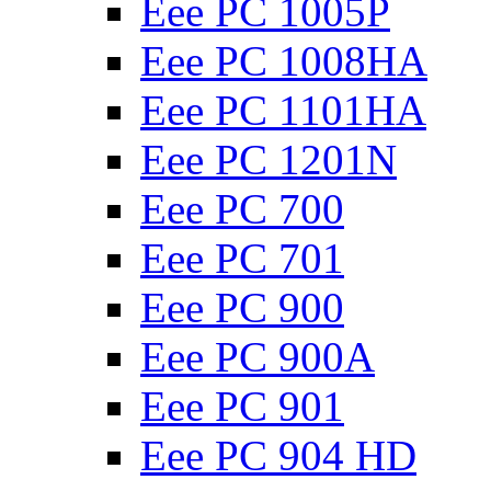
Eee PC 1005P
Eee PC 1008HA
Eee PC 1101HA
Eee PC 1201N
Eee PC 700
Eee PC 701
Eee PC 900
Eee PC 900A
Eee PC 901
Eee PC 904 HD