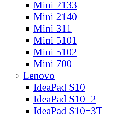
Mini 2133
Mini 2140
Mini 311
Mini 5101
Mini 5102
Mini 700
Lenovo
IdeaPad S10
IdeaPad S10−2
IdeaPad S10−3T