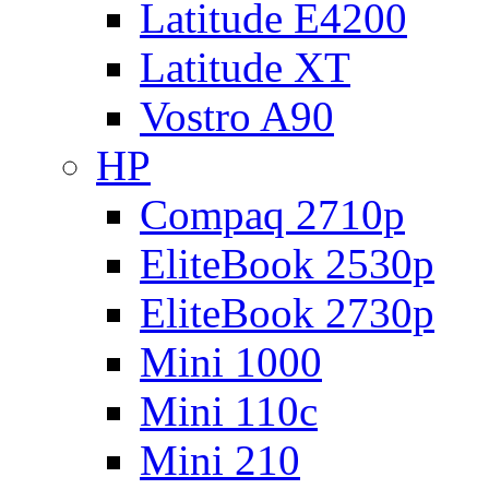
Latitude E4200
Latitude XT
Vostro A90
HP
Compaq 2710p
EliteBook 2530p
EliteBook 2730p
Mini 1000
Mini 110c
Mini 210