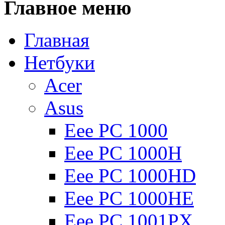
Главное
меню
Главная
Нетбуки
Acer
Asus
Eee PC 1000
Eee PC 1000H
Eee PC 1000HD
Eee PC 1000HE
Eee PC 1001PX