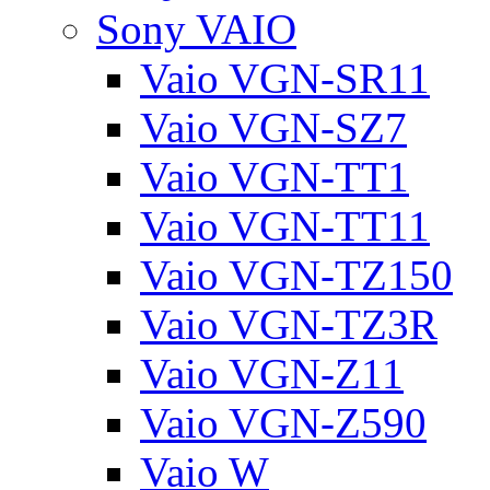
Sony VAIO
Vaio VGN-SR11
Vaio VGN-SZ7
Vaio VGN-TT1
Vaio VGN-TT11
Vaio VGN-TZ150
Vaio VGN-TZ3R
Vaio VGN-Z11
Vaio VGN-Z590
Vaio W