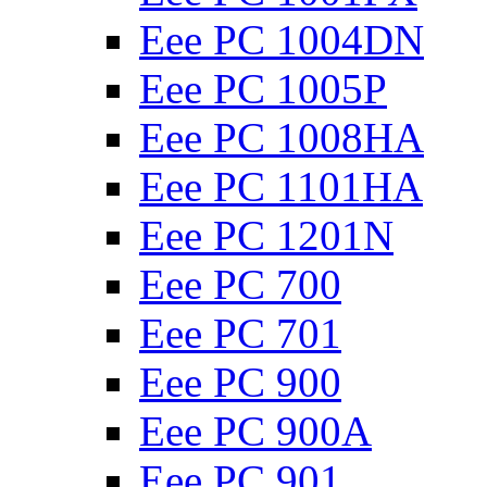
Eee PC 1004DN
Eee PC 1005P
Eee PC 1008HA
Eee PC 1101HA
Eee PC 1201N
Eee PC 700
Eee PC 701
Eee PC 900
Eee PC 900A
Eee PC 901