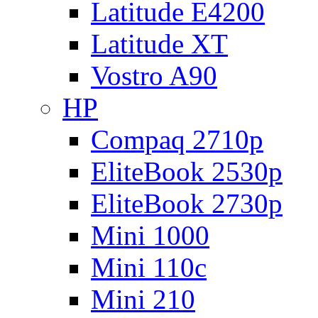
Latitude E4200
Latitude XT
Vostro A90
HP
Compaq 2710p
EliteBook 2530p
EliteBook 2730p
Mini 1000
Mini 110c
Mini 210