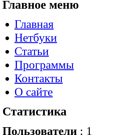
Главное
меню
Главная
Нетбуки
Статьи
Программы
Контакты
О сайте
Статистика
Пользователи
: 1