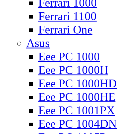
Ferrari 1000
Ferrari 1100
Ferrari One
Asus
Eee PC 1000
Eee PC 1000H
Eee PC 1000HD
Eee PC 1000HE
Eee PC 1001PX
Eee PC 1004DN