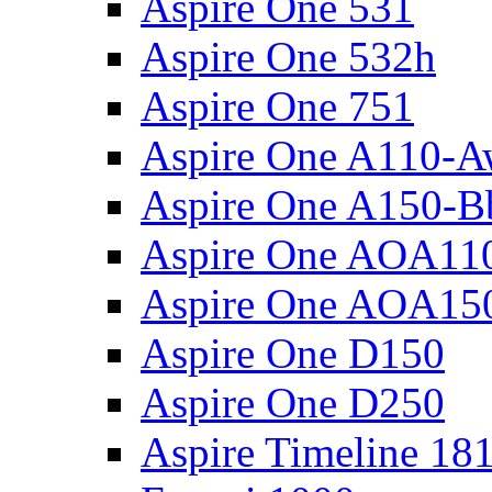
Aspire One 531
Aspire One 532h
Aspire One 751
Aspire One A110-
Aspire One A150-B
Aspire One AOA11
Aspire One AOA15
Aspire One D150
Aspire One D250
Aspire Timeline 18