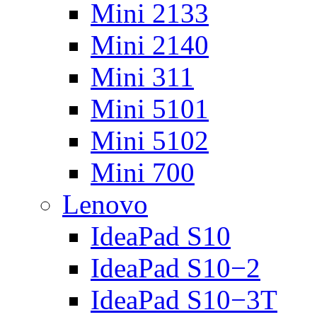
Mini 2133
Mini 2140
Mini 311
Mini 5101
Mini 5102
Mini 700
Lenovo
IdeaPad S10
IdeaPad S10−2
IdeaPad S10−3T