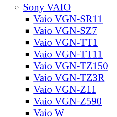
Sony VAIO
Vaio VGN-SR11
Vaio VGN-SZ7
Vaio VGN-TT1
Vaio VGN-TT11
Vaio VGN-TZ150
Vaio VGN-TZ3R
Vaio VGN-Z11
Vaio VGN-Z590
Vaio W