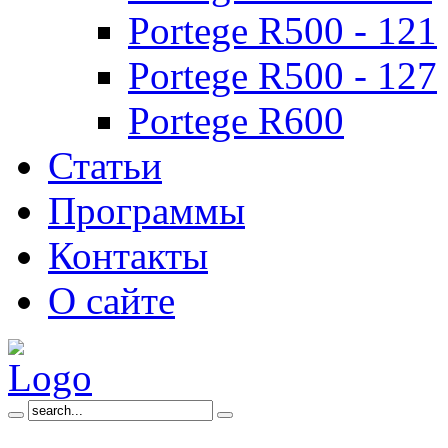
Portege R500 - 121
Portege R500 - 127
Portege R600
Статьи
Программы
Контакты
О сайте