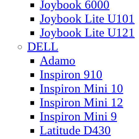
Joybook 6000
Joybook Lite U101
Joybook Lite U121
DELL
Adamo
Inspiron 910
Inspiron Mini 10
Inspiron Mini 12
Inspiron Mini 9
Latitude D430