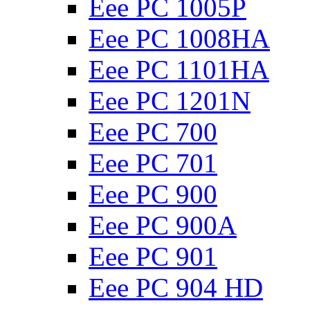
Eee PC 1005P
Eee PC 1008HA
Eee PC 1101HA
Eee PC 1201N
Eee PC 700
Eee PC 701
Eee PC 900
Eee PC 900A
Eee PC 901
Eee PC 904 HD