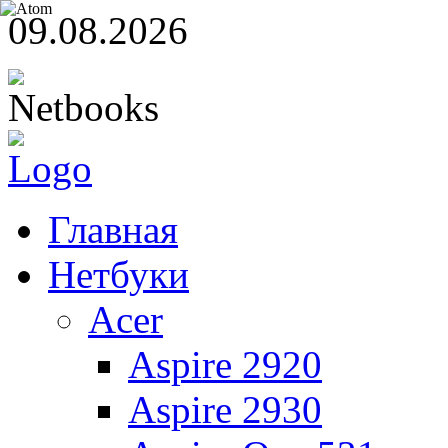
09.08.2026
Главная
Нетбуки
Acer
Aspire 2920
Aspire 2930