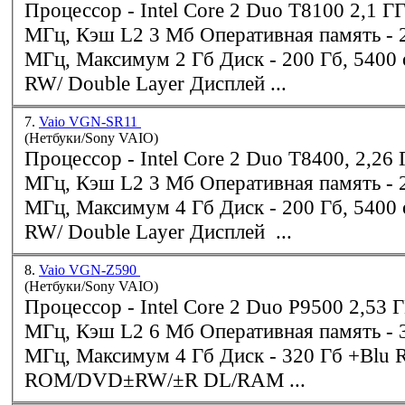
Процессор - Intel Core 2 Duo T8100 2,1 ГГц, Шина 800
МГц, 
МГц, Максимум 2 Гб Диск - 200 Гб, 5400 об/мин, + DVD-
RW/ Double Layer Дисплей ...
7.
Vaio VGN-SR11
(Нетбуки/Sony VAIO)
Процессор - Intel Core 2 Duo T8400, 2,26 ГГц, Шина 800
МГц, 
МГц, Максимум 4 Гб Диск - 200 Гб, 5400 об/мин, + DVD-
RW/ Double Layer Дисплей ...
8.
Vaio VGN-Z590
(Нетбуки/Sony VAIO)
Процессор - Intel Core 2 Duo P9500 2,53 ГГц, Шина 1066
МГц, 
МГц, Максимум 4 Гб Диск - 320 Гб +Blu Ray (BD-R/-RE/-
ROM/DVD±RW/±R DL/RAM ...