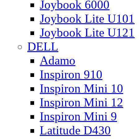
Joybook 6000
Joybook Lite U101
Joybook Lite U121
DELL
Adamo
Inspiron 910
Inspiron Mini 10
Inspiron Mini 12
Inspiron Mini 9
Latitude D430