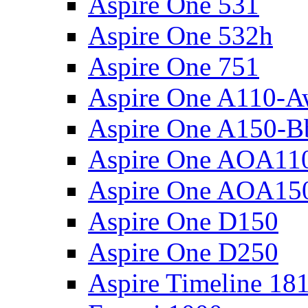
Aspire One 531
Aspire One 532h
Aspire One 751
Aspire One A110-
Aspire One A150-B
Aspire One AOA11
Aspire One AOA15
Aspire One D150
Aspire One D250
Aspire Timeline 18