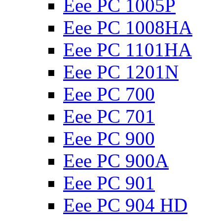
Eee PC 1005P
Eee PC 1008HA
Eee PC 1101HA
Eee PC 1201N
Eee PC 700
Eee PC 701
Eee PC 900
Eee PC 900A
Eee PC 901
Eee PC 904 HD