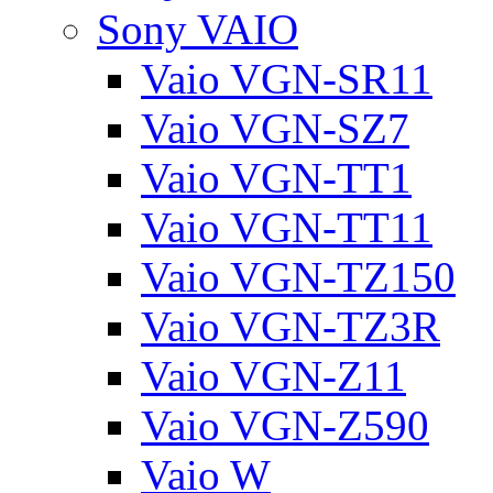
Sony VAIO
Vaio VGN-SR11
Vaio VGN-SZ7
Vaio VGN-TT1
Vaio VGN-TT11
Vaio VGN-TZ150
Vaio VGN-TZ3R
Vaio VGN-Z11
Vaio VGN-Z590
Vaio W