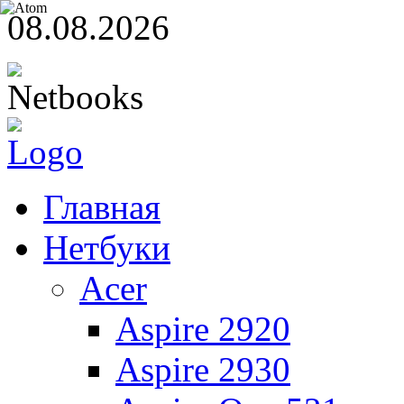
08.08.2026
Главная
Нетбуки
Acer
Aspire 2920
Aspire 2930