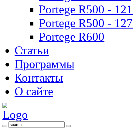
Portege R500 - 121
Portege R500 - 127
Portege R600
Статьи
Программы
Контакты
О сайте