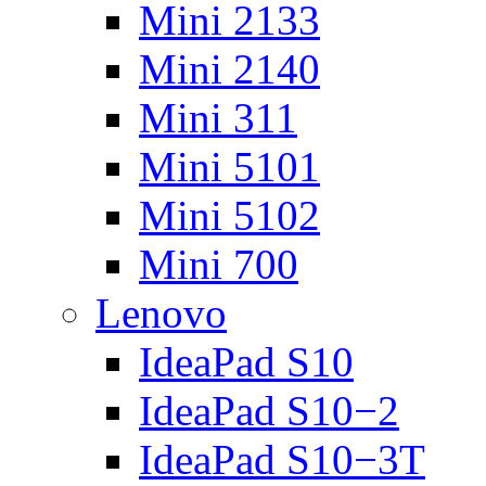
Mini 2133
Mini 2140
Mini 311
Mini 5101
Mini 5102
Mini 700
Lenovo
IdeaPad S10
IdeaPad S10−2
IdeaPad S10−3T