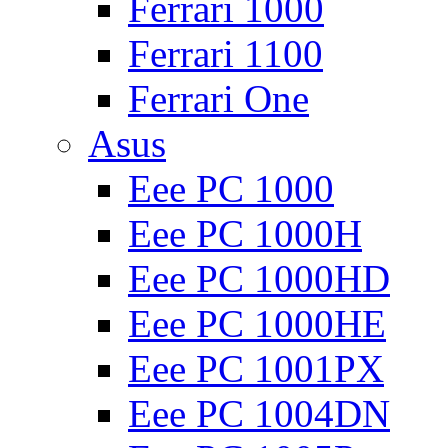
Ferrari 1000
Ferrari 1100
Ferrari One
Asus
Eee PC 1000
Eee PC 1000H
Eee PC 1000HD
Eee PC 1000HE
Eee PC 1001PX
Eee PC 1004DN