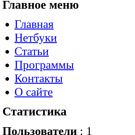
Главное
меню
Главная
Нетбуки
Статьи
Программы
Контакты
О сайте
Статистика
Пользователи
: 1