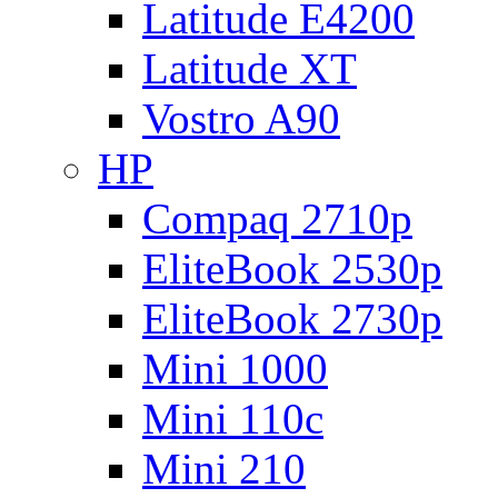
Latitude E4200
Latitude XT
Vostro A90
HP
Compaq 2710p
EliteBook 2530p
EliteBook 2730p
Mini 1000
Mini 110c
Mini 210