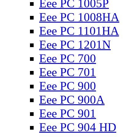
Eee PC 1005P
Eee PC 1008HA
Eee PC 1101HA
Eee PC 1201N
Eee PC 700
Eee PC 701
Eee PC 900
Eee PC 900A
Eee PC 901
Eee PC 904 HD