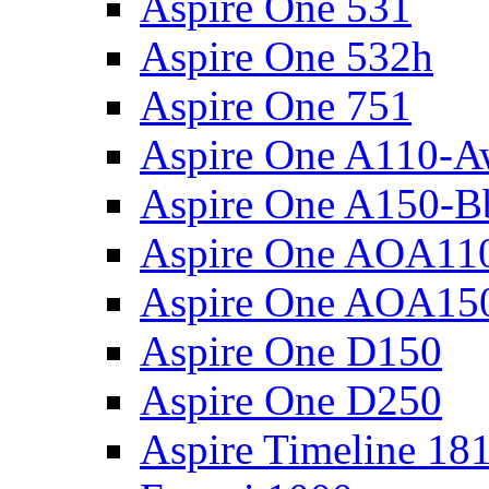
Aspire One 531
Aspire One 532h
Aspire One 751
Aspire One A110-
Aspire One A150-B
Aspire One AOA11
Aspire One AOA15
Aspire One D150
Aspire One D250
Aspire Timeline 18