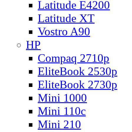
Latitude E4200
Latitude XT
Vostro A90
HP
Compaq 2710p
EliteBook 2530p
EliteBook 2730p
Mini 1000
Mini 110c
Mini 210