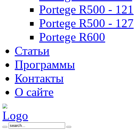
Portege R500 - 121
Portege R500 - 127
Portege R600
Статьи
Программы
Контакты
О сайте