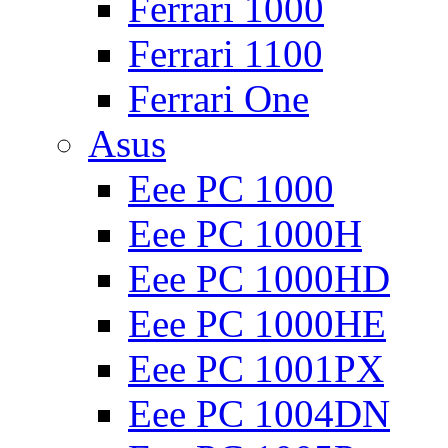
Ferrari 1000
Ferrari 1100
Ferrari One
Asus
Eee PC 1000
Eee PC 1000H
Eee PC 1000HD
Eee PC 1000HE
Eee PC 1001PX
Eee PC 1004DN