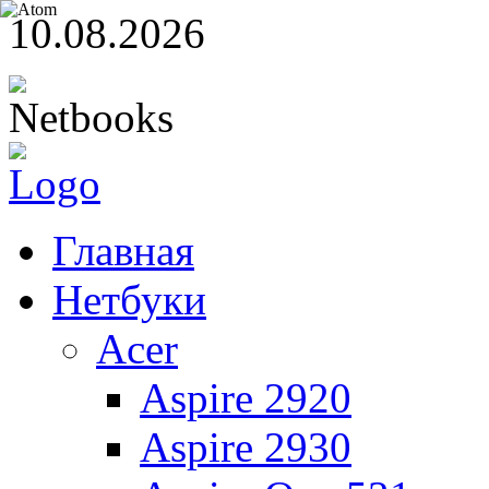
10.08.2026
Главная
Нетбуки
Acer
Aspire 2920
Aspire 2930