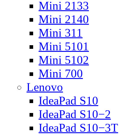
Mini 2133
Mini 2140
Mini 311
Mini 5101
Mini 5102
Mini 700
Lenovo
IdeaPad S10
IdeaPad S10−2
IdeaPad S10−3T