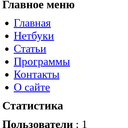
Главное
меню
Главная
Нетбуки
Статьи
Программы
Контакты
О сайте
Статистика
Пользователи
: 1