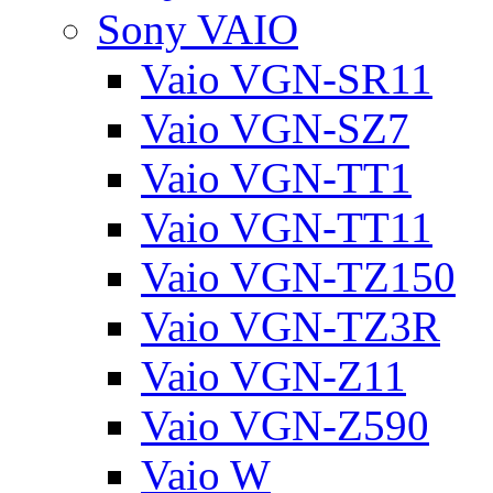
Sony VAIO
Vaio VGN-SR11
Vaio VGN-SZ7
Vaio VGN-TT1
Vaio VGN-TT11
Vaio VGN-TZ150
Vaio VGN-TZ3R
Vaio VGN-Z11
Vaio VGN-Z590
Vaio W