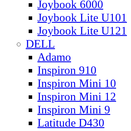
Joybook 6000
Joybook Lite U101
Joybook Lite U121
DELL
Adamo
Inspiron 910
Inspiron Mini 10
Inspiron Mini 12
Inspiron Mini 9
Latitude D430