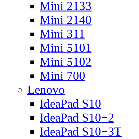
Mini 2133
Mini 2140
Mini 311
Mini 5101
Mini 5102
Mini 700
Lenovo
IdeaPad S10
IdeaPad S10−2
IdeaPad S10−3T