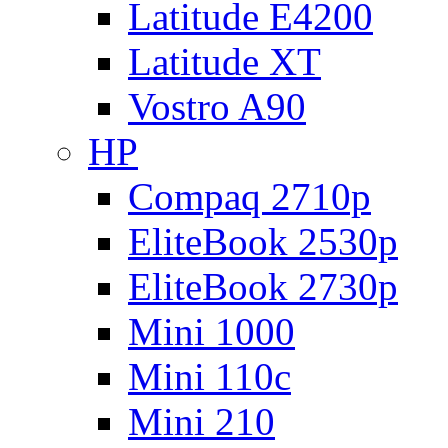
Latitude E4200
Latitude XT
Vostro A90
HP
Compaq 2710p
EliteBook 2530p
EliteBook 2730p
Mini 1000
Mini 110c
Mini 210