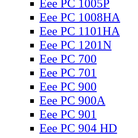
Eee PC 1005P
Eee PC 1008HA
Eee PC 1101HA
Eee PC 1201N
Eee PC 700
Eee PC 701
Eee PC 900
Eee PC 900A
Eee PC 901
Eee PC 904 HD