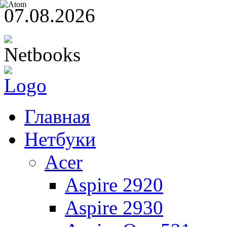
07.08.2026
Главная
Нетбуки
Acer
Aspire 2920
Aspire 2930