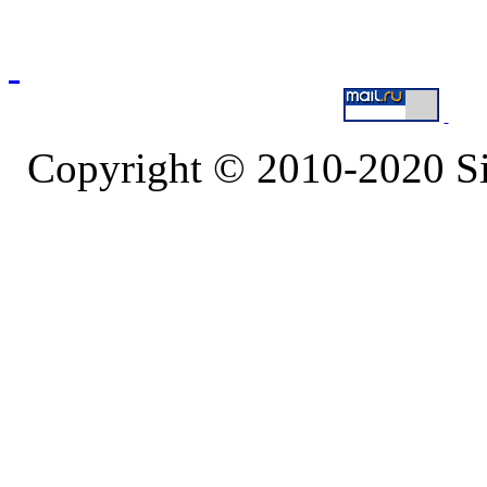
Copyright © 2010-2020 S