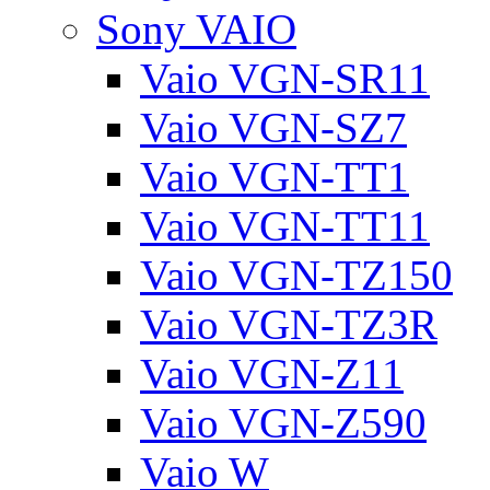
Sony VAIO
Vaio VGN-SR11
Vaio VGN-SZ7
Vaio VGN-TT1
Vaio VGN-TT11
Vaio VGN-TZ150
Vaio VGN-TZ3R
Vaio VGN-Z11
Vaio VGN-Z590
Vaio W