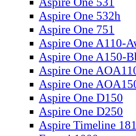
Aspire One 531
Aspire One 532h
Aspire One 751
Aspire One A110-
Aspire One A150-B
Aspire One AOA11
Aspire One AOA15
Aspire One D150
Aspire One D250
Aspire Timeline 18