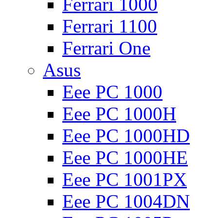
Ferrari 1000
Ferrari 1100
Ferrari One
Asus
Eee PC 1000
Eee PC 1000H
Eee PC 1000HD
Eee PC 1000HE
Eee PC 1001PX
Eee PC 1004DN