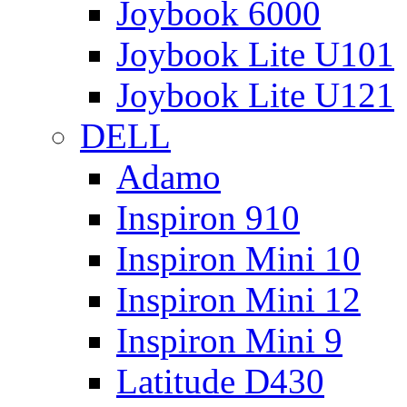
Joybook 6000
Joybook Lite U101
Joybook Lite U121
DELL
Adamo
Inspiron 910
Inspiron Mini 10
Inspiron Mini 12
Inspiron Mini 9
Latitude D430