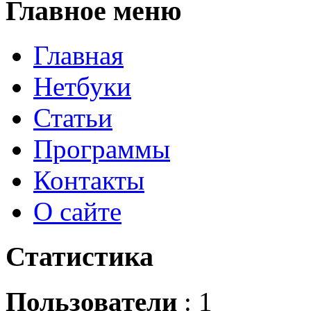
Главное
меню
Главная
Нетбуки
Статьи
Программы
Контакты
О сайте
Статистика
Пользователи
: 1