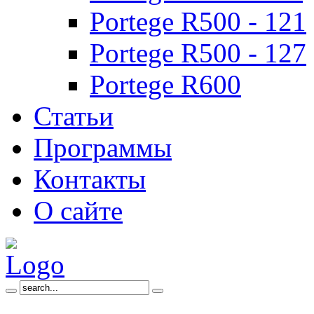
Portege R500 - 121
Portege R500 - 127
Portege R600
Статьи
Программы
Контакты
О сайте